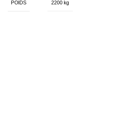
POIDS
2200 kg