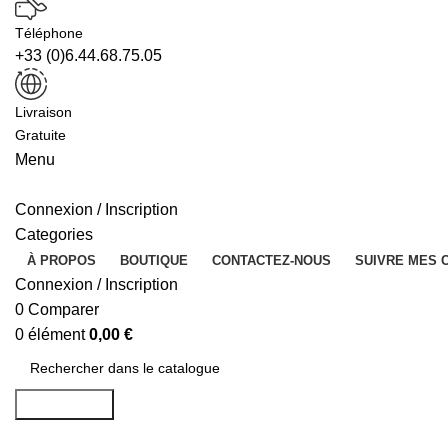
Téléphone
+33 (0)6.44.68.75.05
Livraison
Gratuite
Menu
Connexion / Inscription
Categories
À PROPOS
BOUTIQUE
CONTACTEZ-NOUS
SUIVRE MES
Connexion / Inscription
0
Comparer
0
élément
0,00
€
Rechercher