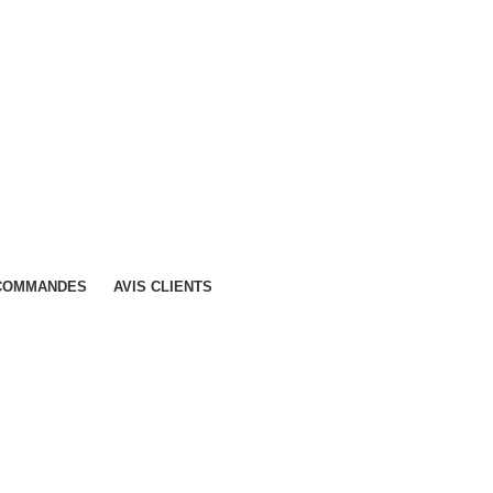
 COMMANDES
AVIS CLIENTS