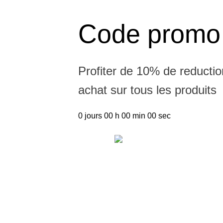
Code promo
Profiter de 10% de reductio
achat sur tous les produits
0
jours
00
h
00
min
00
sec
Boutique