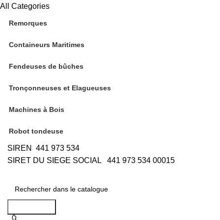
All Categories
Remorques
Containeurs Maritimes
Fendeuses de bûches
Tronçonneuses et Elagueuses
Machines à Bois
Robot tondeuse
SIREN 441 973 534
SIRET DU SIEGE SOCIAL 441 973 534 00015
Rechercher