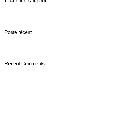
Aucune catégorie
Poste récent
Recent Comments