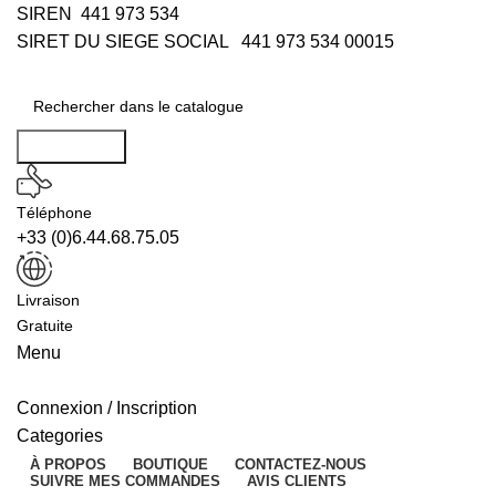
SIREN 441 973 534
SIRET DU SIEGE SOCIAL 441 973 534 00015
Rechercher
Téléphone
+33 (0)6.44.68.75.05
Livraison
Gratuite
Menu
Connexion / Inscription
Categories
À PROPOS
BOUTIQUE
CONTACTEZ-NOUS
SUIVRE MES COMMANDES
AVIS CLIENTS