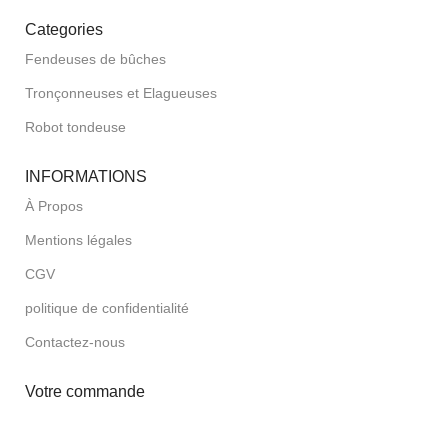
Categories
Fendeuses de bûches
Tronçonneuses et Elagueuses
Robot tondeuse
INFORMATIONS
À Propos
Mentions légales
CGV
politique de confidentialité
Contactez-nous
Votre commande
Livraison