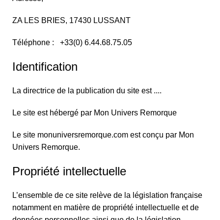
ZA LES BRIES, 17430 LUSSANT
Téléphone : +33(0) 6.44.68.75.05
Identification
La directrice de la publication du site est ....
Le site est hébergé par Mon Univers Remorque
Le site monuniversremorque.com est conçu par Mon
Univers Remorque.
Propriété intellectuelle
L’ensemble de ce site relève de la législation française
notamment en matière de propriété intellectuelle et de
données personnelles ainsi que de la législation