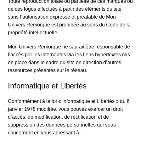
Toute reproduction totale ou partielle de ces marques ou
de ces logos effectués à partir des éléments du site
sans l’autorisation expresse et préalable de Mon
Univers Remorque est prohibée au sens du Code de la
propriété intellectuelle.
Mon Univers Remorque ne saurait être responsable de
l’accès par les internautes via les liens hypertextes mis
en place dans le cadre du site en direction d’autres
ressources présentes sur le réseau.
Informatique et Libertés
Conformément à la loi « Informatique et Libertés » du 6
janvier 1978 modifiée, vous pouvez exercer un droit
d’accès, de modification, de rectification et de
suppression des données personnelles qui vous
concernent en vous adressant à :