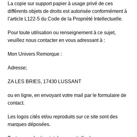
La copie sur support papier à usage privé de ces
différents objets de droits est autorisée conformément à
l’article L122-5 du Code de la Propriété Intellectuelle.
Pour toute utilisation ou renseignement à ce sujet,
veuillez nous contacter en vous adressant à :
Mon Univers Remorque :
Adresse;
ZA LES BRIES, 17430 LUSSANT
ou en ligne, en envoyant votre mail par le formulaire de
contact.
Les logos cités et/ou reproduits sur ce site sont des
marques déposées.