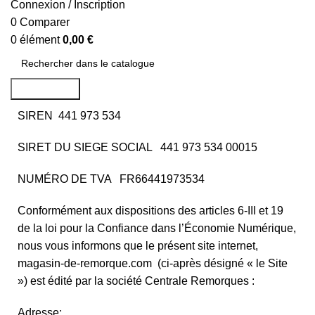
Connexion / Inscription
0
Comparer
0
élément
0,00
€
Rechercher
SIREN 441 973 534
SIRET DU SIEGE SOCIAL 441 973 534 00015
NUMÉRO DE TVA FR66441973534
Conformément aux dispositions des articles 6-III et 19
de la loi pour la Confiance dans l’Économie Numérique,
nous vous informons que le présent site internet,
magasin-de-remorque.com (ci-après désigné « le Site
») est édité par la société Centrale Remorques :
Adresse;