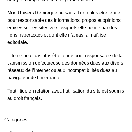
Mon Univers Remorque ne saurait non plus être tenue
pour responsable des informations, propos et opinions
émises sur les sites vers lesquels elle pointe par des
liens hypertextes et dont elle n’a pas la maîtrise
éditoriale.
Elle ne peut pas plus être tenue pour responsable de la
transmission défectueuse des données dues aux divers
réseaux de l’Internet ou aux incompatibilités dues au
navigateur de l’internaute.
Tout litige en relation avec l’utilisation du site est soumis
au droit français.
Catégories