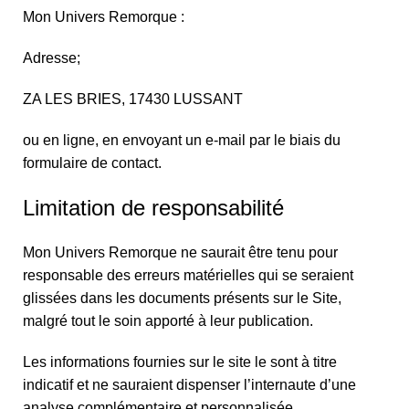
Mon Univers Remorque :
Adresse;
ZA LES BRIES, 17430 LUSSANT
ou en ligne, en envoyant un e-mail par le biais du
formulaire de contact.
Limitation de responsabilité
Mon Univers Remorque ne saurait être tenu pour
responsable des erreurs matérielles qui se seraient
glissées dans les documents présents sur le Site,
malgré tout le soin apporté à leur publication.
Les informations fournies sur le site le sont à titre
indicatif et ne sauraient dispenser l’internaute d’une
analyse complémentaire et personnalisée.