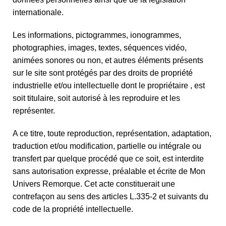
internationale.
Les informations, pictogrammes, ionogrammes,
photographies, images, textes, séquences vidéo,
animées sonores ou non, et autres éléments présents
sur le site sont protégés par des droits de propriété
industrielle et/ou intellectuelle dont le propriétaire , est
soit titulaire, soit autorisé à les reproduire et les
représenter.
A ce titre, toute reproduction, représentation, adaptation,
traduction et/ou modification, partielle ou intégrale ou
transfert par quelque procédé que ce soit, est interdite
sans autorisation expresse, préalable et écrite de Mon
Univers Remorque. Cet acte constituerait une
contrefaçon au sens des articles L.335-2 et suivants du
code de la propriété intellectuelle.