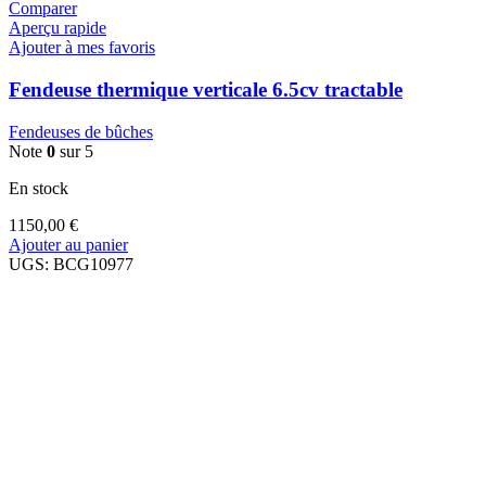
Comparer
Aperçu rapide
Ajouter à mes favoris
Fendeuse thermique verticale 6.5cv tractable
Fendeuses de bûches
Note
0
sur 5
En stock
1150,00
€
Ajouter au panier
UGS:
BCG10977