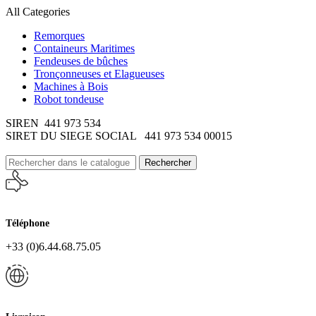
All Categories
Remorques
Containeurs Maritimes
Fendeuses de bûches
Tronçonneuses et Elagueuses
Machines à Bois
Robot tondeuse
SIREN 441 973 534
SIRET DU SIEGE SOCIAL 441 973 534 00015
Rechercher
Téléphone
+33 (0)6.44.68.75.05