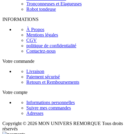
Tronçonneuses et Elagueuses
Robot tondeuse
INFORMATIONS
À Propos
Mentions légales
CGV
politique de confidentialité
Contactez-nous
Votre commande
Livraison
Paiement sécurisé
Retours et Remboursements
Votre compte
Informations personnelles
Suivre mes commandes
Adresses
Copyright © 2026 MON UNIVERS REMORQUE Tous droits
réservés