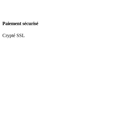
Paiement sécurisé
Crypté SSL