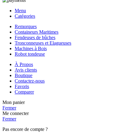
Menu
Catégories
Remorques
Containeurs Maritimes
Fendeuses de bûches
Tronçonneuses et Elagueuses
Machines à Bois
Robot tondeuse
À Propos
Avis clients
Boutique
Contactez-nous
Favoris
Comparer
Mon panier
Fermer
Me connecter
Fermer
Pas encore de compte ?