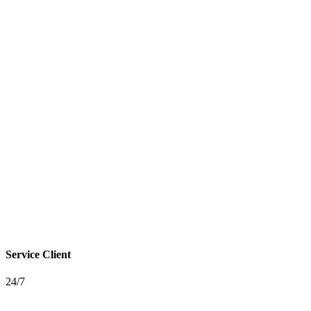
Service Client
24/7