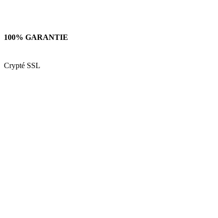
100% GARANTIE
Crypté SSL