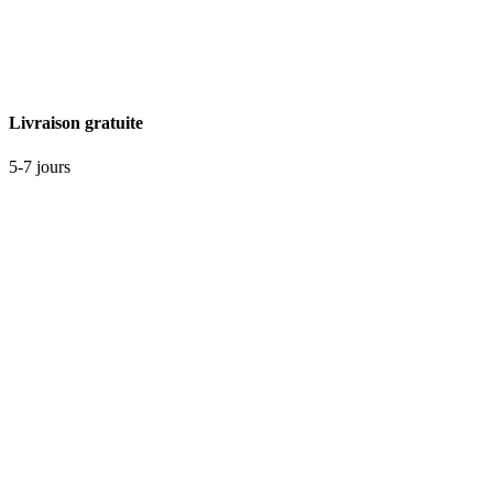
Livraison gratuite
5-7 jours