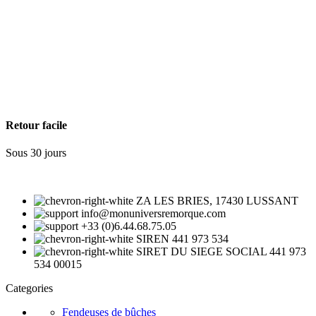
Retour facile
Sous 30 jours
ZA LES BRIES, 17430 LUSSANT
info@monuniversremorque.com
+33 (0)6.44.68.75.05
SIREN 441 973 534
SIRET DU SIEGE SOCIAL 441 973
534 00015
Categories
Fendeuses de bûches