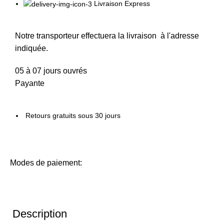
Livraison Express
Notre transporteur effectuera la livraison à l'adresse
indiquée.
05 à 07 jours ouvrés
Payante
Retours gratuits sous 30 jours
Modes de paiement:
Description