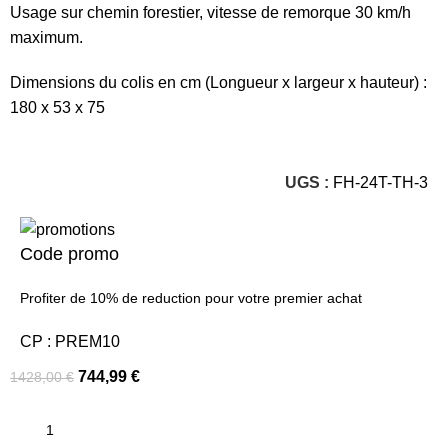
Usage sur chemin forestier, vitesse de remorque 30 km/h
maximum.
Dimensions du colis en cm (Longueur x largeur x hauteur) :
180 x 53 x 75
UGS :
FH-24T-TH-3
Code promo
Profiter de 10% de reduction pour votre premier achat
CP : PREM10
744,99
€
1428,00
€