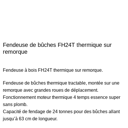
Fendeuse de bûches FH24T thermique sur
remorque
Fendeuse à bois FH24T thermique sur remorque.
Fendeuse de bûches thermique tractable, montée sur une
remorque avec grandes roues de déplacement.
Fonctionnement moteur thermique 4 temps essence super
sans plomb.
Capacité de fendage de 24 tonnes pour des bûches allant
jusqu’à 63 cm de longueur.