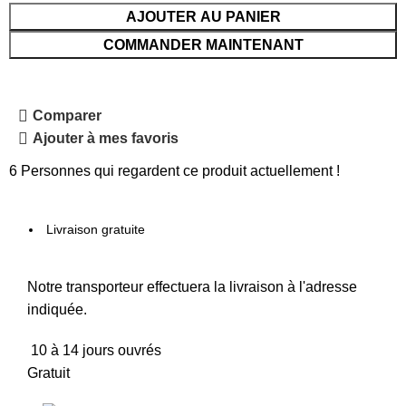
AJOUTER AU PANIER
COMMANDER MAINTENANT
Comparer
Ajouter à mes favoris
6
Personnes qui regardent ce produit actuellement !
Livraison gratuite
Notre transporteur effectuera la livraison à l'adresse
indiquée.
10 à 14 jours ouvrés
Gratuit