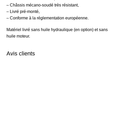
– Châssis mécano-soudé très résistant,
– Livré pré-monté,
– Conforme à la réglementation européenne.
Matériel livré sans huile hydraulique (en option) et sans
huile moteur.
Avis clients