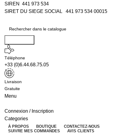
SIREN 441 973 534
SIRET DU SIEGE SOCIAL 441 973 534 00015
Rechercher
Téléphone
+33 (0)6.44.68.75.05
Livraison
Gratuite
Menu
Connexion / Inscription
Categories
À PROPOS
BOUTIQUE
CONTACTEZ-NOUS
SUIVRE MES COMMANDES
AVIS CLIENTS