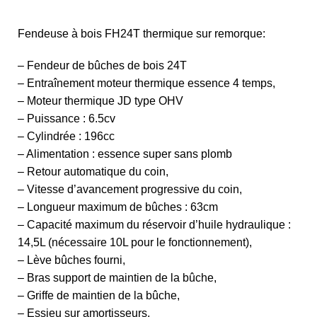
Fendeuse à bois FH24T thermique sur remorque:
– Fendeur de bûches de bois 24T
– Entraînement moteur thermique essence 4 temps,
– Moteur thermique JD type OHV
– Puissance : 6.5cv
– Cylindrée : 196cc
– Alimentation : essence super sans plomb
– Retour automatique du coin,
– Vitesse d’avancement progressive du coin,
– Longueur maximum de bûches : 63cm
– Capacité maximum du réservoir d’huile hydraulique :
14,5L (nécessaire 10L pour le fonctionnement),
– Lève bûches fourni,
– Bras support de maintien de la bûche,
– Griffe de maintien de la bûche,
– Essieu sur amortisseurs,