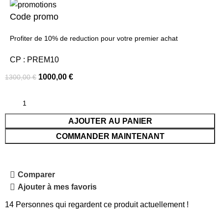
Code promo
Profiter de 10% de reduction pour votre premier achat
CP : PREM10
1000,00
€
1300,00
€
AJOUTER AU PANIER
COMMANDER MAINTENANT
Comparer
Ajouter à mes favoris
14
Personnes qui regardent ce produit actuellement !