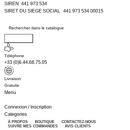
SIREN 441 973 534
SIRET DU SIEGE SOCIAL 441 973 534 00015
Rechercher
Téléphone
+33 (0)6.44.68.75.05
Livraison
Gratuite
Menu
Connexion / Inscription
Categories
À PROPOS
BOUTIQUE
CONTACTEZ-NOUS
SUIVRE MES COMMANDES
AVIS CLIENTS