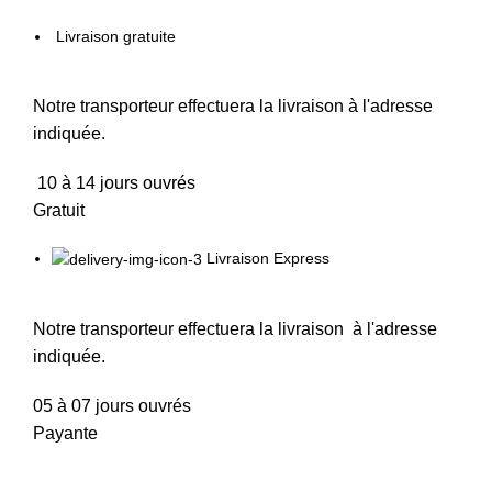
Livraison gratuite
Notre transporteur effectuera la livraison à l'adresse
indiquée.
10 à 14 jours ouvrés
Gratuit
Livraison Express
Notre transporteur effectuera la livraison à l'adresse
indiquée.
05 à 07 jours ouvrés
Payante