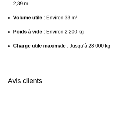
2,39 m
Volume utile :
Environ 33 m³
Poids à vide :
Environ 2 200 kg
Charge utile maximale :
Jusqu’à 28 000 kg
Avis clients