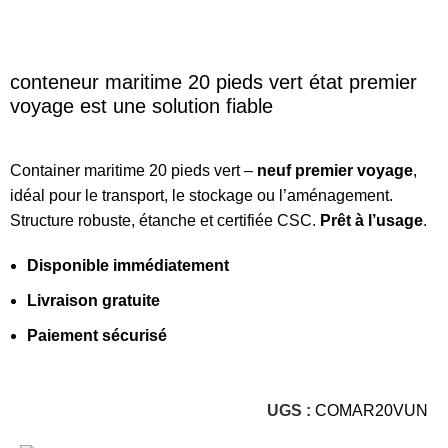
conteneur maritime 20 pieds vert état premier
voyage est une solution fiable
Container maritime 20 pieds vert –
neuf premier voyage
,
idéal pour le transport, le stockage ou l’aménagement.
Structure robuste, étanche et certifiée CSC.
Prêt à l’usage
.
Disponible immédiatement
Livraison gratuite
Paiement sécurisé
UGS :
COMAR20VUN