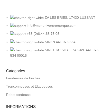
ZA LES BRIES, 17430 LUSSANT
info@monuniversremorque.com
+33 (0)6.44.68.75.05
SIREN 441 973 534
SIRET DU SIEGE SOCIAL 441 973
534 00015
Categories
Fendeuses de bûches
Tronçonneuses et Elagueuses
Robot tondeuse
INFORMATIONS