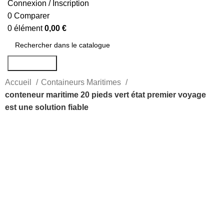
Connexion / Inscription
0
Comparer
0
élément
0,00
€
Rechercher
Accueil
Containeurs Maritimes
conteneur maritime 20 pieds vert état premier voyage
est une solution fiable
-23%
Agrandir