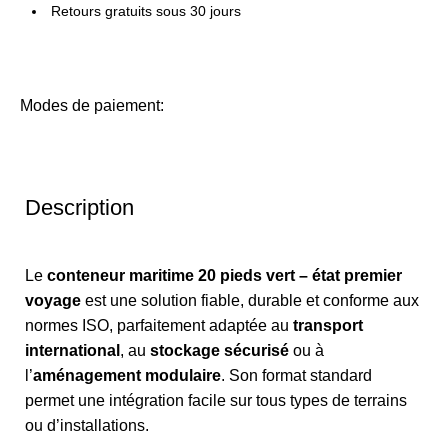
Retours gratuits sous 30 jours
Modes de paiement:
Description
Le
conteneur maritime 20 pieds vert – état premier
voyage
est une solution fiable, durable et conforme aux
normes ISO, parfaitement adaptée au
transport
international
, au
stockage sécurisé
ou à
l’
aménagement modulaire
. Son format standard
permet une intégration facile sur tous types de terrains
ou d’installations.