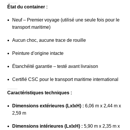
État du container :
Neuf – Premier voyage (utilisé une seule fois pour le
transport maritime)
Aucun choc, aucune trace de rouille
Peinture d’origine intacte
Étanchéité garantie – testé avant livraison
Certifié CSC pour le transport maritime international
Caractéristiques techniques :
Dimensions extérieures (LxlxH) :
6,06 m x 2,44 m x
2,59 m
Dimensions intérieures (LxlxH) :
5,90 m x 2,35 m x