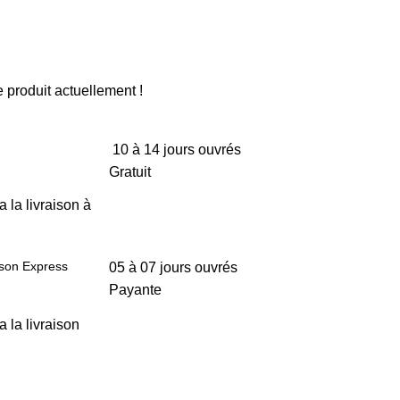
 produit actuellement !
10 à 14 jours ouvrés
Gratuit
a la livraison à
ison Express
05 à 07 jours ouvrés
Payante
a la livraison