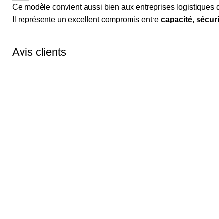
Ce modèle convient aussi bien aux entreprises logistiques qu
Il représente un excellent compromis entre
capacité, sécuri
Avis clients