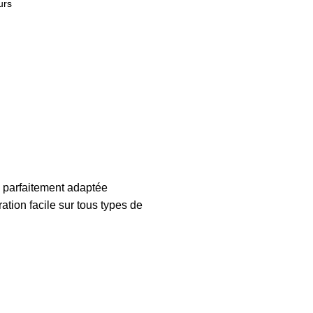
urs
, parfaitement adaptée
ation facile sur tous types de