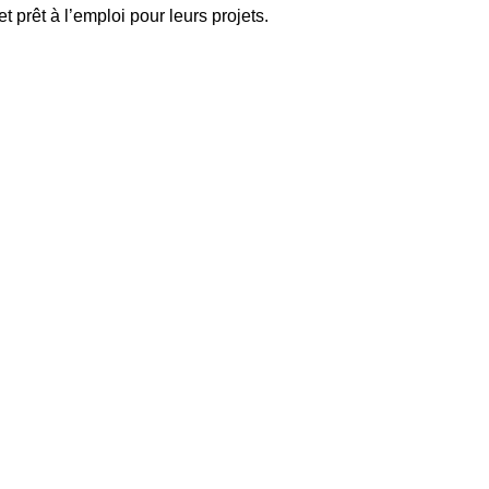
 prêt à l’emploi pour leurs projets.