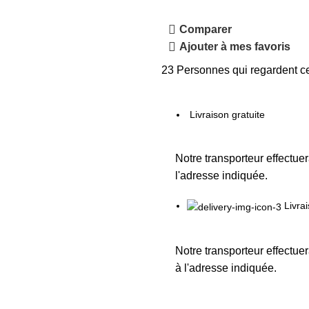
Comparer
Ajouter à mes favoris
23
Personnes qui regardent ce
Livraison gratuite
Notre transporteur effectuer
l'adresse indiquée.
Livra
Notre transporteur effectuer
à l'adresse indiquée.