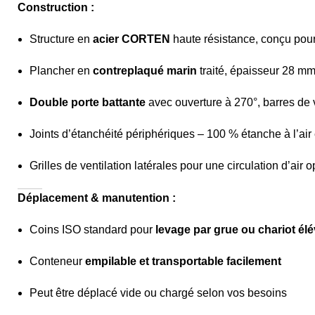
Construction :
Structure en
acier CORTEN
haute résistance, conçu pour
Plancher en
contreplaqué marin
traité, épaisseur 28 m
Double porte battante
avec ouverture à 270°, barres de 
Joints d’étanchéité périphériques – 100 % étanche à l’air 
Grilles de ventilation latérales pour une circulation d’air 
Déplacement & manutention :
Coins ISO standard pour
levage par grue ou chariot él
Conteneur
empilable et transportable facilement
Peut être déplacé vide ou chargé selon vos besoins