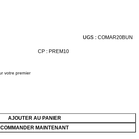
UGS :
COMAR20BUN
CP : PREM10
ur votre premier
AJOUTER AU PANIER
COMMANDER MAINTENANT