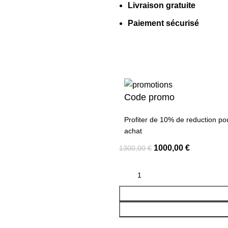
Livraison gratuite
Paiement sécurisé
Code promo
Profiter de 10% de reduction po
achat
1000,00
€
1300,00
€