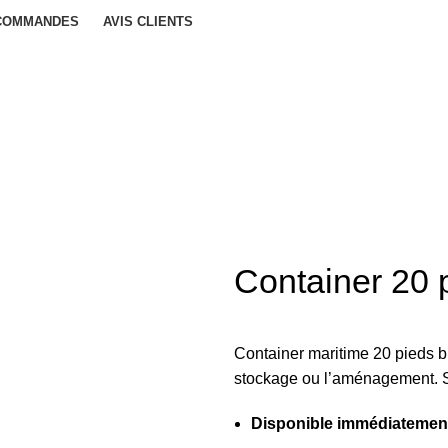
 COMMANDES
AVIS CLIENTS
Container 20 
Container maritime 20 pieds 
stockage ou l’aménagement. St
Disponible immédiatemen