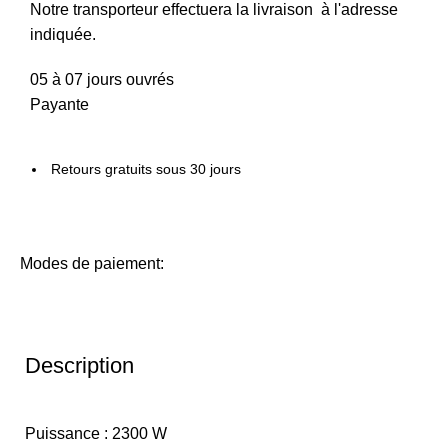
Notre transporteur effectuera la livraison à l'adresse
indiquée.
05 à 07 jours ouvrés
Payante
Retours gratuits sous 30 jours
Modes de paiement:
Description
Puissance : 2300 W