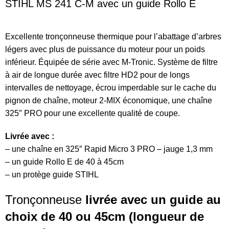
STIHL MS 241 C-M avec un guide Rollo E
Excellente tronçonneuse thermique pour l’abattage d’arbres
légers avec plus de puissance du moteur pour un poids
inférieur. Équipée de série avec M-Tronic. Système de filtre
à air de longue durée avec filtre HD2 pour de longs
intervalles de nettoyage, écrou imperdable sur le cache du
pignon de chaîne, moteur 2-MIX économique, une chaîne
325″ PRO pour une excellente qualité de coupe.
Livrée avec :
– une chaîne en 325″ Rapid Micro 3 PRO – jauge 1,3 mm
– un guide Rollo E de 40 à 45cm
– un protège guide STIHL
Tronçonneuse
livrée avec un guide au
choix de 40 ou 45cm (longueur de