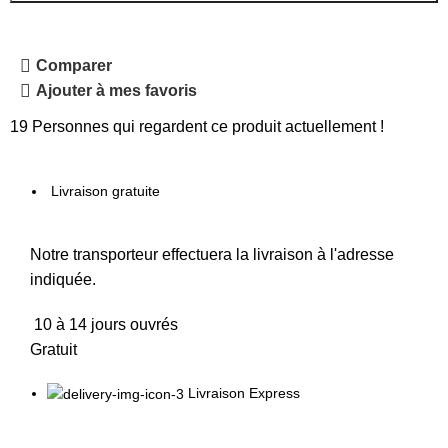
Comparer
Ajouter à mes favoris
19
Personnes qui regardent ce produit actuellement !
Livraison gratuite
Notre transporteur effectuera la livraison à l'adresse
indiquée.
10 à 14 jours ouvrés
Gratuit
Livraison Express