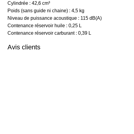
Cylindrée : 42,6 cm³
Poids (sans guide ni chaine) : 4,5 kg
Niveau de puissance acoustique : 115 dB(A)
Contenance réservoir huile : 0,25 L
Contenance réservoir carburant : 0,39 L
Avis clients