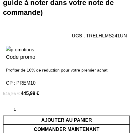
guide à noter dans votre note de
commande)
UGS :
TRELHLMS241UN
Code promo
Profiter de 10% de reduction pour votre premier achat
CP : PREM10
445,99
€
545,95
€
AJOUTER AU PANIER
COMMANDER MAINTENANT