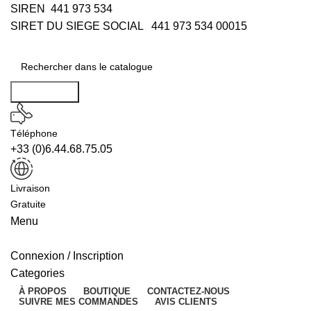
SIREN 441 973 534
SIRET DU SIEGE SOCIAL 441 973 534 00015
Rechercher
Téléphone
+33 (0)6.44.68.75.05
Livraison
Gratuite
Menu
Connexion / Inscription
Categories
À PROPOS
BOUTIQUE
CONTACTEZ-NOUS
SUIVRE MES COMMANDES
AVIS CLIENTS