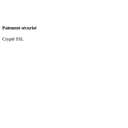
Paiement sécurisé
Crypté SSL