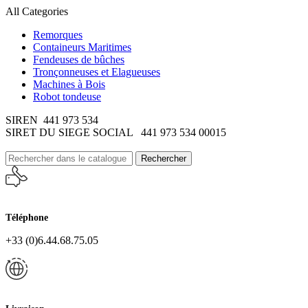
All Categories
Remorques
Containeurs Maritimes
Fendeuses de bûches
Tronçonneuses et Elagueuses
Machines à Bois
Robot tondeuse
SIREN 441 973 534
SIRET DU SIEGE SOCIAL 441 973 534 00015
Rechercher
Téléphone
+33 (0)6.44.68.75.05