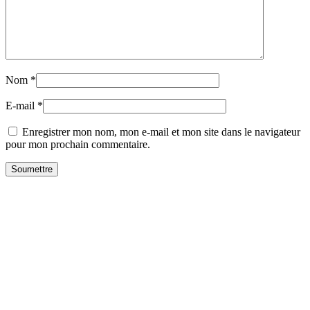
Nom
*
E-mail
*
Enregistrer mon nom, mon e-mail et mon site dans le navigateur
pour mon prochain commentaire.