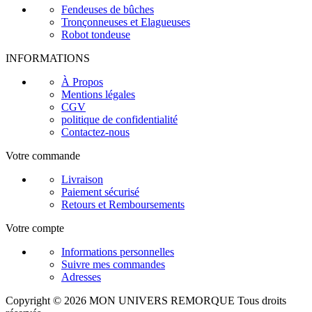
Fendeuses de bûches
Tronçonneuses et Elagueuses
Robot tondeuse
INFORMATIONS
À Propos
Mentions légales
CGV
politique de confidentialité
Contactez-nous
Votre commande
Livraison
Paiement sécurisé
Retours et Remboursements
Votre compte
Informations personnelles
Suivre mes commandes
Adresses
Copyright © 2026 MON UNIVERS REMORQUE Tous droits