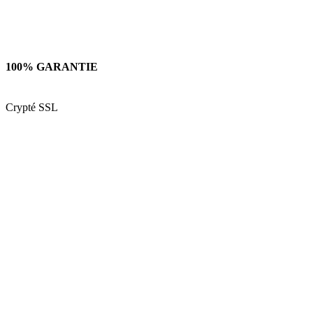
100% GARANTIE
Crypté SSL