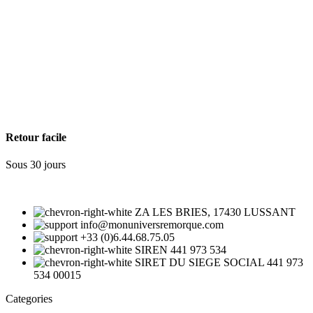
Retour facile
Sous 30 jours
ZA LES BRIES, 17430 LUSSANT
info@monuniversremorque.com
+33 (0)6.44.68.75.05
SIREN 441 973 534
SIRET DU SIEGE SOCIAL 441 973
534 00015
Categories