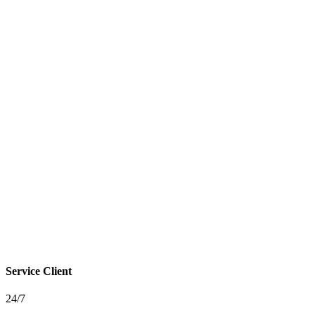
Service Client
24/7