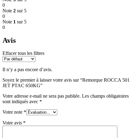
0
Note
2
sur 5
0
Note
1
sur 5
0
Avis
Effacer tous les filtres
Il n’y a pas encore d’avis.
Soyez le premier à laisser votre avis sur “Remorque ROCCA 501
JET PTAC 650KG”
Votre adresse e-mail ne sera pas publiée.
Les champs obligatoires
sont indiqués avec
*
Votre note
*
Votre avis
*