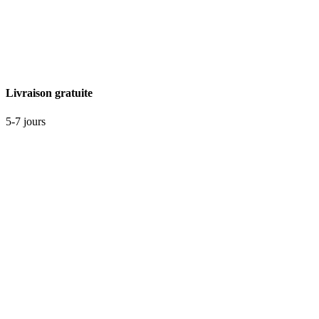
Livraison gratuite
5-7 jours