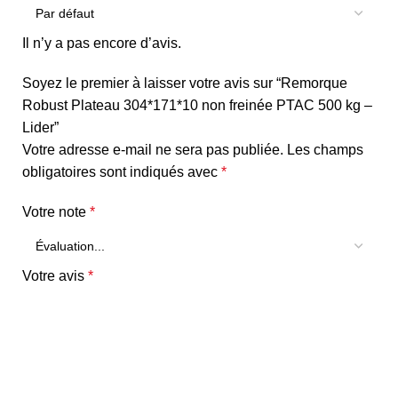
Il n’y a pas encore d’avis.
Soyez le premier à laisser votre avis sur “Remorque
Robust Plateau 304*171*10 non freinée PTAC 500 kg –
Lider”
Votre adresse e-mail ne sera pas publiée.
Les champs
obligatoires sont indiqués avec
*
Votre note
*
Votre avis
*