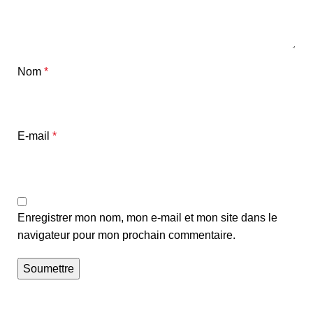
Nom
*
E-mail
*
Enregistrer mon nom, mon e-mail et mon site dans le
navigateur pour mon prochain commentaire.