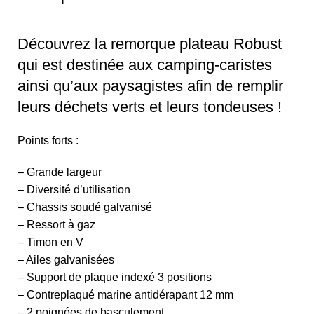
Découvrez la remorque plateau Robust
qui est destinée aux camping-caristes
ainsi qu’aux paysagistes afin de remplir
leurs déchets verts et leurs tondeuses !
Points forts :
– Grande largeur
– Diversité d’utilisation
– Chassis soudé galvanisé
– Ressort à gaz
– Timon en V
– Ailes galvanisées
– Support de plaque indexé 3 positions
– Contreplaqué marine antidérapant 12 mm
– 2 poignées de basculement