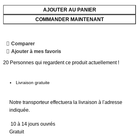
AJOUTER AU PANIER
COMMANDER MAINTENANT
Comparer
Ajouter à mes favoris
20
Personnes qui regardent ce produit actuellement !
Livraison gratuite
Notre transporteur effectuera la livraison à l'adresse
indiquée.
10 à 14 jours ouvrés
Gratuit