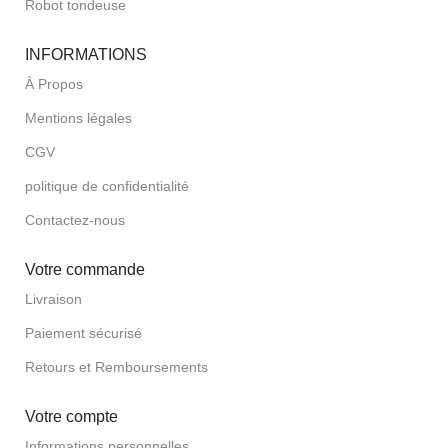
Robot tondeuse
INFORMATIONS
À Propos
Mentions légales
CGV
politique de confidentialité
Contactez-nous
Votre commande
Livraison
Paiement sécurisé
Retours et Remboursements
Votre compte
Informations personnelles