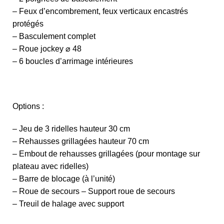
– Feux d’encombrement, feux verticaux encastrés
protégés
– Basculement complet
– Roue jockey
⌀
48
– 6 boucles d’arrimage intérieures
Options :
– Jeu de 3 ridelles hauteur 30 cm
– Rehausses grillagées hauteur 70 cm
– Embout de rehausses grillagées (pour montage sur
plateau avec ridelles)
– Barre de blocage (à l’unité)
– Roue de secours – Support roue de secours
– Treuil de halage avec support