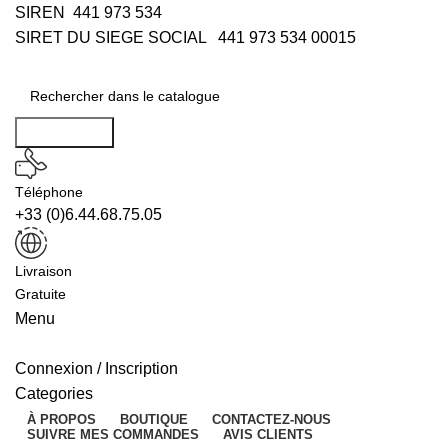
SIREN 441 973 534
SIRET DU SIEGE SOCIAL 441 973 534 00015
Rechercher
Téléphone
+33 (0)6.44.68.75.05
Livraison
Gratuite
Menu
Connexion / Inscription
Categories
À PROPOS
BOUTIQUE
CONTACTEZ-NOUS
SUIVRE MES COMMANDES
AVIS CLIENTS