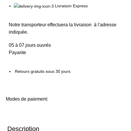
Livraison Express
Notre transporteur effectuera la livraison à l'adresse
indiquée.
05 à 07 jours ouvrés
Payante
Retours gratuits sous 30 jours
Modes de paiement:
Description