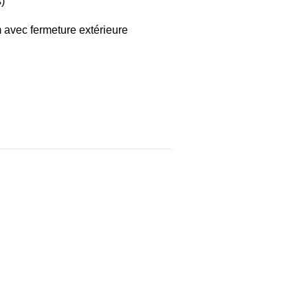
s)
 avec fermeture extérieure