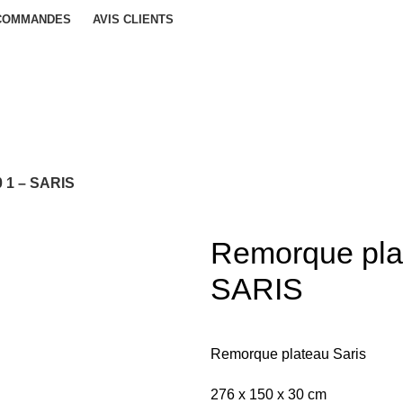
 COMMANDES
AVIS CLIENTS
0 1 – SARIS
Remorque pla
SARIS
Remorque plateau Saris
276 x 150 x 30 cm