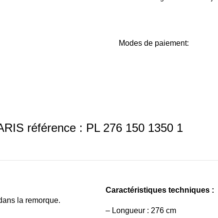
Modes de paiement:
ARIS référence : PL 276 150 1350 1
Caractéristiques techniques :
dans la remorque.
–
Longueur : 276 cm