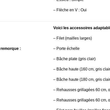
–
Flèche en V : Oui
Voici les accessoires adaptabl
– Filet (mailles larges)
 remorque :
– Porte échelle
– Bâche plate (gris clair)
– Bâche haute (160 cm, gris clair
– Bâche haute (180 cm, gris clair
– Rehausses grillagées 60 cm, ou
– Rehausses grillagées 60 cm, o