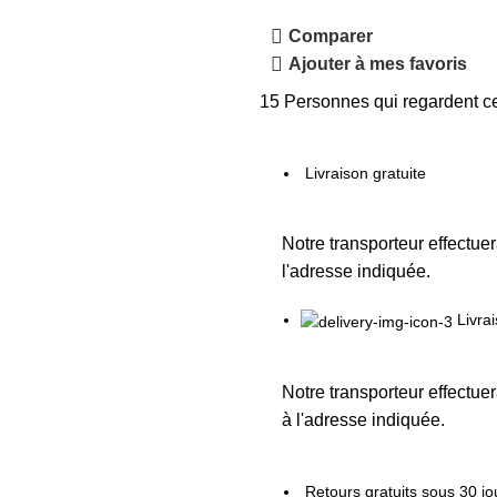
Comparer
Ajouter à mes favoris
15
Personnes qui regardent ce
Livraison gratuite
Notre transporteur effectuer
l'adresse indiquée.
Livra
Notre transporteur effectuer
à l'adresse indiquée.
Retours gratuits sous 30 jo