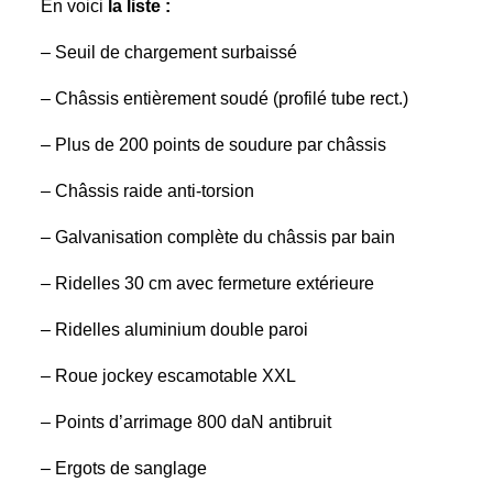
En voici
la liste :
– Seuil de chargement surbaissé
– Châssis entièrement soudé (profilé tube rect.)
– Plus de 200 points de soudure par châssis
– Châssis raide anti-torsion
– Galvanisation complète du châssis par bain
– Ridelles 30 cm avec fermeture extérieure
– Ridelles aluminium double paroi
– Roue jockey escamotable XXL
– Points d’arrimage 800 daN antibruit
– Ergots de sanglage