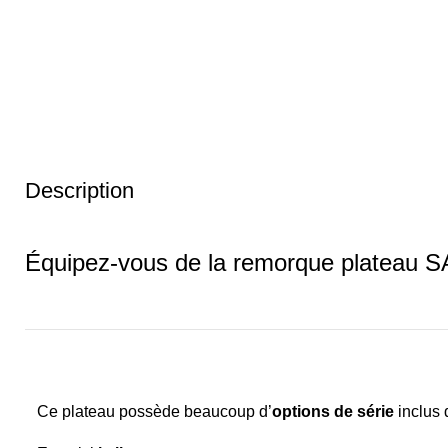
Description
Équipez-vous de la remorque plateau S
Ce plateau possède beaucoup d’
options de série
inclus 