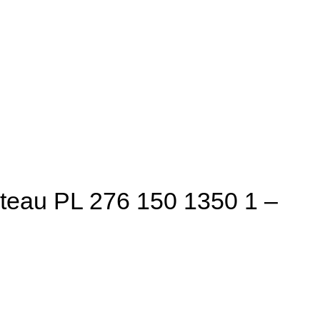
teau PL 276 150 1350 1 –