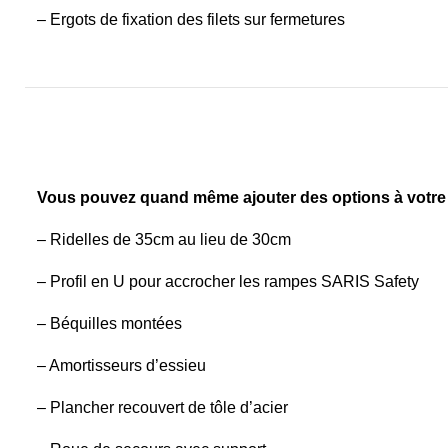
– Ergots de fixation des filets sur fermetures
Vous pouvez quand même ajouter des options à votre
– Ridelles de 35cm au lieu de 30cm
– Profil en U pour accrocher les rampes SARIS Safety
– Béquilles montées
– Amortisseurs d’essieu
– Plancher recouvert de tôle d’acier