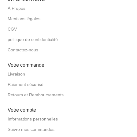
À Propos
Mentions légales
CGV
politique de confidentialité
Contactez-nous
Votre commande
Livraison
Paiement sécurisé
Retours et Remboursements
Votre compte
Informations personnelles
Suivre mes commandes