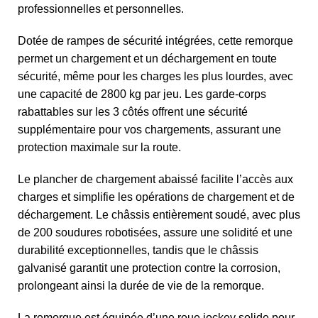
professionnelles et personnelles.
Dotée de rampes de sécurité intégrées, cette remorque
permet un chargement et un déchargement en toute
sécurité, même pour les charges les plus lourdes, avec
une capacité de 2800 kg par jeu. Les garde-corps
rabattables sur les 3 côtés offrent une sécurité
supplémentaire pour vos chargements, assurant une
protection maximale sur la route.
Le plancher de chargement abaissé facilite l’accès aux
charges et simplifie les opérations de chargement et de
déchargement. Le châssis entièrement soudé, avec plus
de 200 soudures robotisées, assure une solidité et une
durabilité exceptionnelles, tandis que le châssis
galvanisé garantit une protection contre la corrosion,
prolongeant ainsi la durée de vie de la remorque.
La remorque est équipée d’une roue jockey solide pour