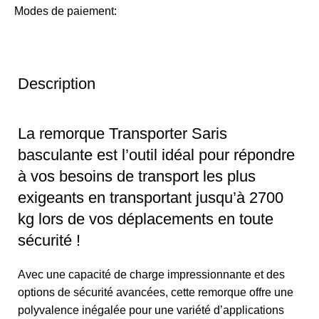
Modes de paiement:
Description
La remorque Transporter Saris
basculante est l’outil idéal pour répondre
à vos besoins de transport les plus
exigeants en transportant jusqu’à 2700
kg lors de vos déplacements en toute
sécurité !
Avec une capacité de charge impressionnante et des
options de sécurité avancées, cette remorque offre une
polyvalence inégalée pour une variété d’applications