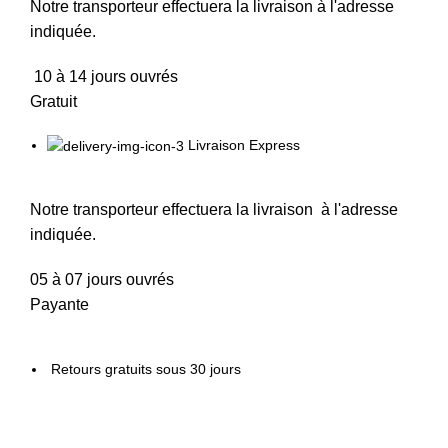
Notre transporteur effectuera la livraison à l'adresse
indiquée.
10 à 14 jours ouvrés
Gratuit
Livraison Express
Notre transporteur effectuera la livraison à l'adresse
indiquée.
05 à 07 jours ouvrés
Payante
Retours gratuits sous 30 jours