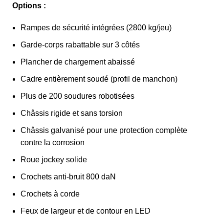
Options :
Rampes de sécurité intégrées (2800 kg/jeu)
Garde-corps rabattable sur 3 côtés
Plancher de chargement abaissé
Cadre entièrement soudé (profil de manchon)
Plus de 200 soudures robotisées
Châssis rigide et sans torsion
Châssis galvanisé pour une protection complète
contre la corrosion
Roue jockey solide
Crochets anti-bruit 800 daN
Crochets à corde
Feux de largeur et de contour en LED