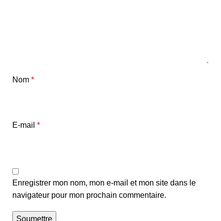
Nom
*
E-mail
*
Enregistrer mon nom, mon e-mail et mon site dans le
navigateur pour mon prochain commentaire.