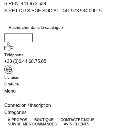
SIREN 441 973 534
SIRET DU SIEGE SOCIAL 441 973 534 00015
Rechercher
Téléphone
+33 (0)6.44.68.75.05
Livraison
Gratuite
Menu
Connexion / Inscription
Categories
À PROPOS
BOUTIQUE
CONTACTEZ-NOUS
SUIVRE MES COMMANDES
AVIS CLIENTS