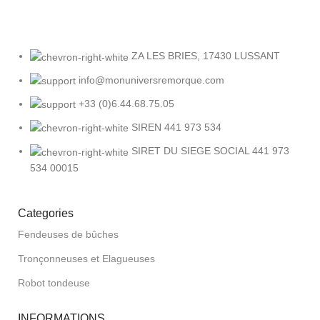
ZA LES BRIES, 17430 LUSSANT
info@monuniversremorque.com
+33 (0)6.44.68.75.05
SIREN 441 973 534
SIRET DU SIEGE SOCIAL 441 973
534 00015
Categories
Fendeuses de bûches
Tronçonneuses et Elagueuses
Robot tondeuse
INFORMATIONS