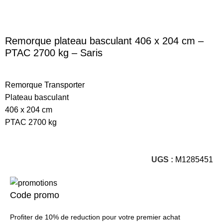
Remorque plateau basculant 406 x 204 cm –
PTAC 2700 kg – Saris
Remorque Transporter
Plateau basculant
406 x 204 cm
PTAC 2700 kg
UGS :
M1285451
Code promo
Profiter de 10% de reduction pour votre premier achat