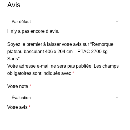
Avis
Il n’y a pas encore d’avis.
Soyez le premier à laisser votre avis sur “Remorque
plateau basculant 406 x 204 cm – PTAC 2700 kg –
Saris”
Votre adresse e-mail ne sera pas publiée.
Les champs
obligatoires sont indiqués avec
*
Votre note
*
Votre avis
*