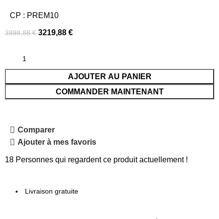
CP : PREM10
3219,88
€
3898,88
€
AJOUTER AU PANIER
COMMANDER MAINTENANT
Comparer
Ajouter à mes favoris
18
Personnes qui regardent ce produit actuellement !
Livraison gratuite