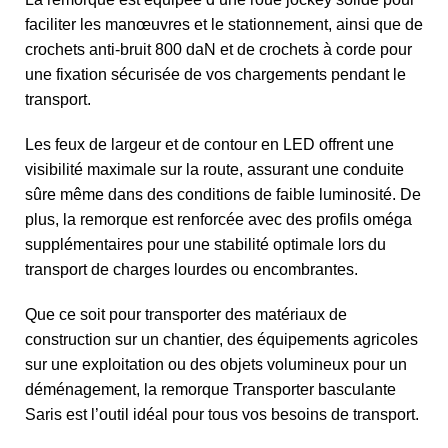
faciliter les manœuvres et le stationnement, ainsi que de
crochets anti-bruit 800 daN et de crochets à corde pour
une fixation sécurisée de vos chargements pendant le
transport.
Les feux de largeur et de contour en LED offrent une
visibilité maximale sur la route, assurant une conduite
sûre même dans des conditions de faible luminosité. De
plus, la remorque est renforcée avec des profils oméga
supplémentaires pour une stabilité optimale lors du
transport de charges lourdes ou encombrantes.
Que ce soit pour transporter des matériaux de
construction sur un chantier, des équipements agricoles
sur une exploitation ou des objets volumineux pour un
déménagement, la remorque Transporter basculante
Saris est l’outil idéal pour tous vos besoins de transport.