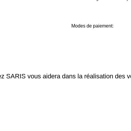
Modes de paiement:
ARIS vous aidera dans la réalisation des vos