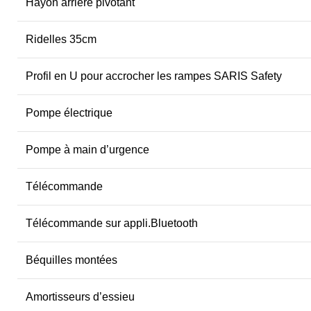
Hayon arrière pivotant
Ridelles 35cm
Profil en U pour accrocher les rampes SARIS Safety
Pompe électrique
Pompe à main d’urgence
Télécommande
Télécommande sur appli.Bluetooth
Béquilles montées
Amortisseurs d’essieu