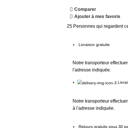
Comparer
Ajouter à mes favoris
25
Personnes qui regardent ce
Livraison gratuite
Notre transporteur effectuer
l'adresse indiquée.
Livra
Notre transporteur effectuer
à l'adresse indiquée.
Retours gratuits sous 30 jo