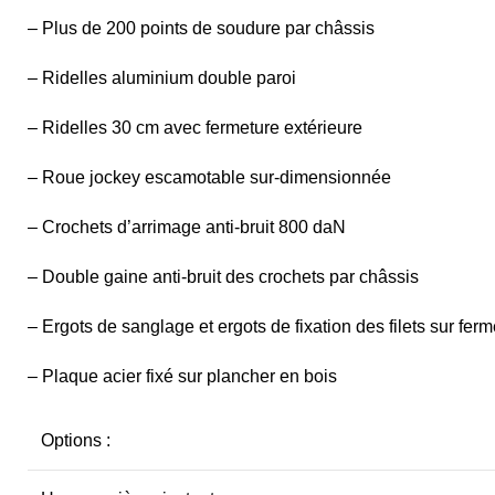
– Plus de 200 points de soudure par châssis
– Ridelles aluminium double paroi
– Ridelles 30 cm avec fermeture extérieure
– Roue jockey escamotable sur-dimensionnée
– Crochets d’arrimage anti-bruit 800 daN
– Double gaine anti-bruit des crochets par châssis
– Ergots de sanglage et ergots de fixation des filets sur fer
– Plaque acier fixé sur plancher en bois
Options :