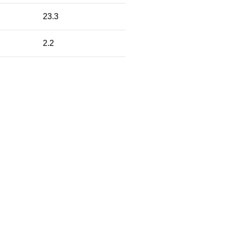
23.3
2.2