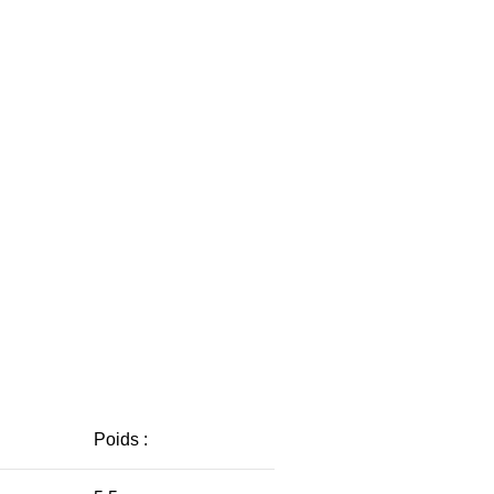
Poids :