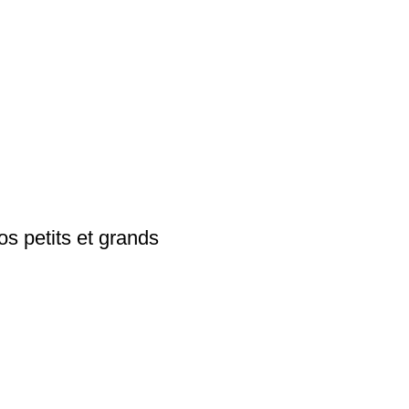
 petits et grands