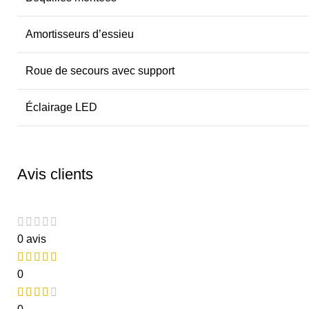
Amortisseurs d’essieu
Roue de secours avec support
Éclairage LED
Avis clients
0 avis
0