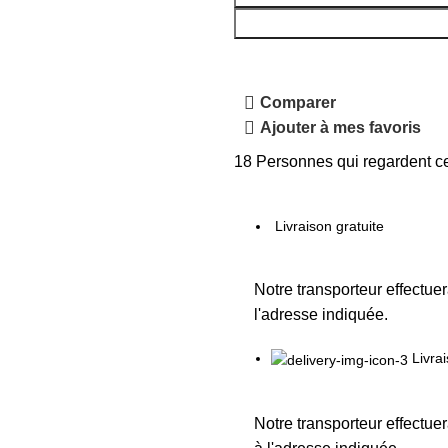
Comparer
Ajouter à mes favoris
18
Personnes qui regardent ce
Livraison gratuite
Notre transporteur effectuer
l'adresse indiquée.
Livra
Notre transporteur effectuer