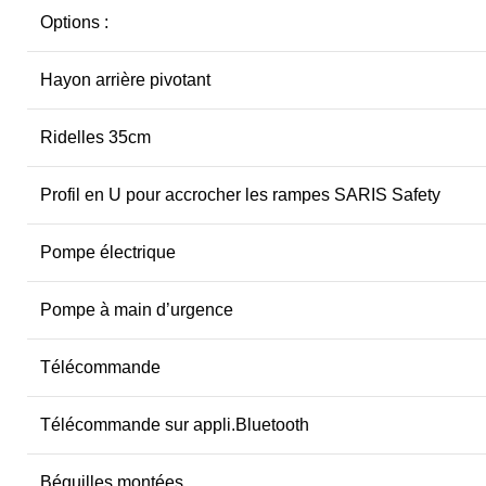
Options :
Hayon arrière pivotant
Ridelles 35cm
Profil en U pour accrocher les rampes SARIS Safety
Pompe électrique
Pompe à main d’urgence
Télécommande
Télécommande sur appli.Bluetooth
Béquilles montées