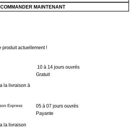
COMMANDER MAINTENANT
 produit actuellement !
10 à 14 jours ouvrés
Gratuit
a la livraison à
ison Express
05 à 07 jours ouvrés
Payante
a la livraison