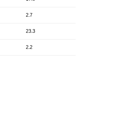
2.7
23.3
2.2