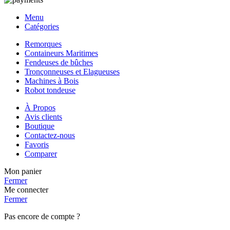
Menu
Catégories
Remorques
Containeurs Maritimes
Fendeuses de bûches
Tronçonneuses et Elagueuses
Machines à Bois
Robot tondeuse
À Propos
Avis clients
Boutique
Contactez-nous
Favoris
Comparer
Mon panier
Fermer
Me connecter
Fermer
Pas encore de compte ?