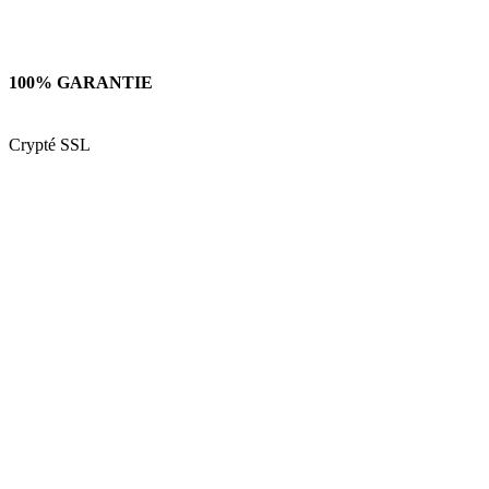
100% GARANTIE
Crypté SSL