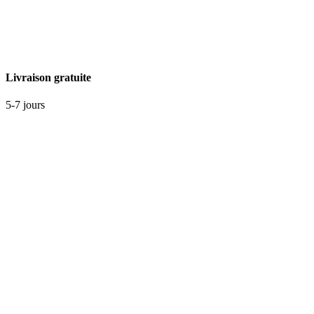
Livraison gratuite
5-7 jours