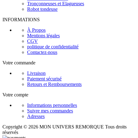
Tronçonneuses et Elagueuses
Robot tondeuse
INFORMATIONS
À Propos
Mentions légales
CGV
politique de confidentialité
Contactez-nous
Votre commande
Livraison
Paiement sécurisé
Retours et Remboursements
Votre compte
Informations personnelles
Suivre mes commandes
Adresses
Copyright © 2026 MON UNIVERS REMORQUE Tous droits
réservés