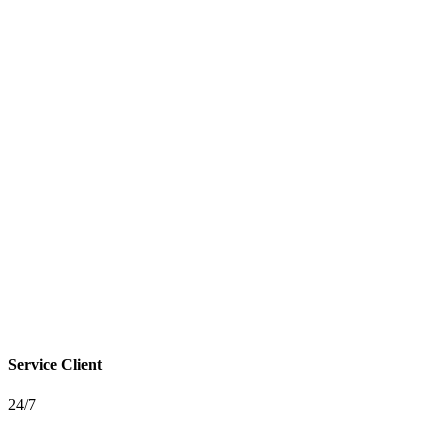
Service Client
24/7