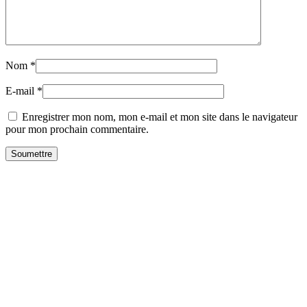
Nom
*
E-mail
*
Enregistrer mon nom, mon e-mail et mon site dans le navigateur
pour mon prochain commentaire.