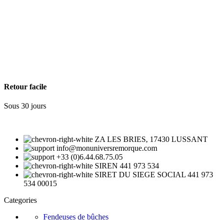
Retour facile
Sous 30 jours
ZA LES BRIES, 17430 LUSSANT
info@monuniversremorque.com
+33 (0)6.44.68.75.05
SIREN 441 973 534
SIRET DU SIEGE SOCIAL 441 973
534 00015
Categories
Fendeuses de bûches