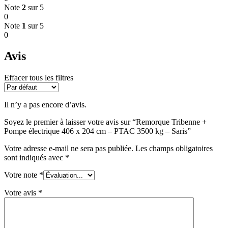
Note
2
sur 5
0
Note
1
sur 5
0
Avis
Effacer tous les filtres
Il n’y a pas encore d’avis.
Soyez le premier à laisser votre avis sur “Remorque Tribenne +
Pompe électrique 406 x 204 cm – PTAC 3500 kg – Saris”
Votre adresse e-mail ne sera pas publiée.
Les champs obligatoires
sont indiqués avec
*
Votre note
*
Votre avis
*