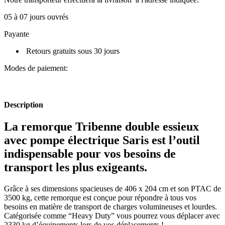
05 à 07 jours ouvrés
Payante
Retours gratuits sous 30 jours
Modes de paiement:
Description
La remorque Tribenne double essieux
avec pompe électrique Saris est l’outil
indispensable pour vos besoins de
transport les plus exigeants.
Grâce à ses dimensions spacieuses de 406 x 204 cm et son PTAC de
3500 kg, cette remorque est conçue pour répondre à tous vos
besoins en matière de transport de charges volumineuses et lourdes.
Catégorisée comme “Heavy Duty” vous pourrez vous déplacer avec
2330 kg d’équipements lors de vos déplacements !