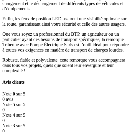
chargement et le déchargement de différents types de véhicules et
d’équipements.
Enfin, les feux de position LED assurent une visibilité optimale sur
la route, garantissant ainsi votre sécurité et celle des autres usagers.
Que vous soyez un professionnel du BTP, un agriculteur ou un
particulier ayant des besoins de transport spécifiques, la remorque
Tribenne avec Pompe Électrique Saris est l’outil idéal pour répondre
à toutes vos exigences en matière de transport de charges lourdes.
Robuste, fiable et polyvalente, cette remorque vous accompagnera
dans tous vos projets, quels que soient leur envergure et leur
complexité !
Avis clients
Note
0
sur 5
0 avis
Note
5
sur 5
0
Note
4
sur 5
0
Note
3
sur 5
0