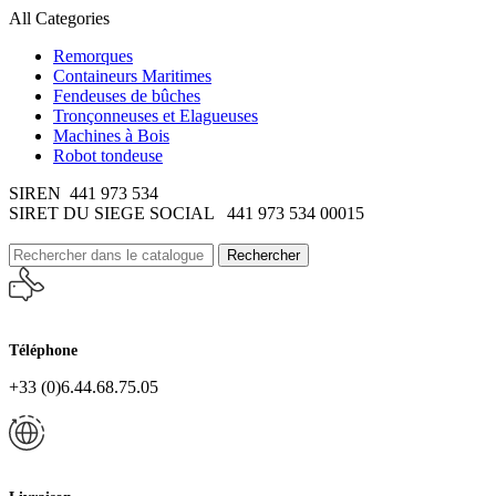
All Categories
Remorques
Containeurs Maritimes
Fendeuses de bûches
Tronçonneuses et Elagueuses
Machines à Bois
Robot tondeuse
SIREN 441 973 534
SIRET DU SIEGE SOCIAL 441 973 534 00015
Rechercher
Téléphone
+33 (0)6.44.68.75.05