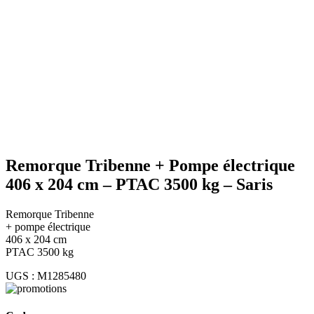
Agrandir
Remorque Tribenne + Pompe électrique
406 x 204 cm – PTAC 3500 kg – Saris
Remorque Tribenne
+ pompe électrique
406 x 204 cm
PTAC 3500 kg
UGS :
M1285480