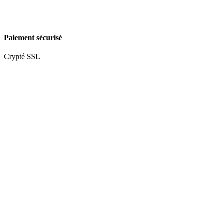
Paiement sécurisé
Crypté SSL