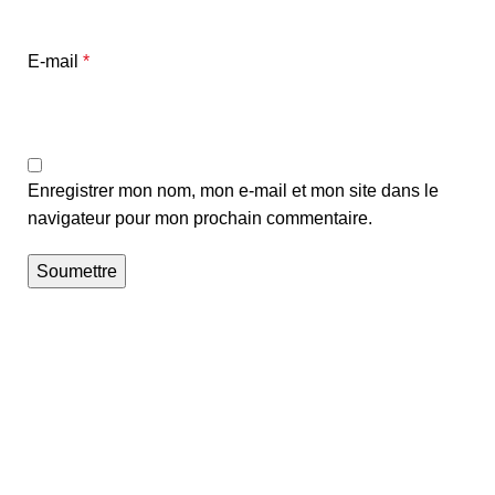
E-mail
*
Enregistrer mon nom, mon e-mail et mon site dans le
navigateur pour mon prochain commentaire.