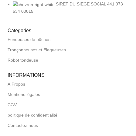
SIRET DU SIEGE SOCIAL 441 973
534 00015
Categories
Fendeuses de bûches
Tronçonneuses et Elagueuses
Robot tondeuse
INFORMATIONS
À Propos
Mentions légales
CGV
politique de confidentialité
Contactez-nous