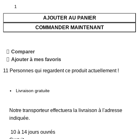
AJOUTER AU PANIER
COMMANDER MAINTENANT
Comparer
Ajouter à mes favoris
11
Personnes qui regardent ce produit actuellement !
Livraison gratuite
Notre transporteur effectuera la livraison à l'adresse
indiquée.
10 à 14 jours ouvrés