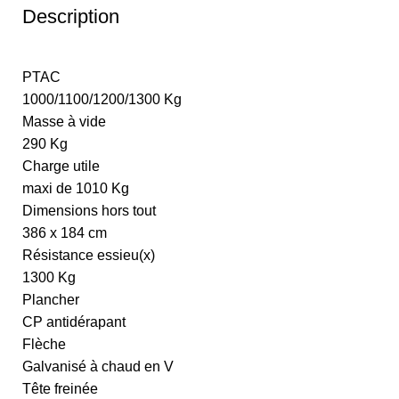
Description
PTAC
1000/1100/1200/1300 Kg
Masse à vide
290 Kg
Charge utile
maxi de 1010 Kg
Dimensions hors tout
386 x 184 cm
Résistance essieu(x)
1300 Kg
Plancher
CP antidérapant
Flèche
Galvanisé à chaud en V
Tête freinée