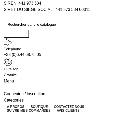
SIREN 441 973 534
SIRET DU SIEGE SOCIAL 441 973 534 00015
Rechercher
Téléphone
+33 (0)6.44.68.75.05
Livraison
Gratuite
Menu
Connexion / Inscription
Categories
À PROPOS
BOUTIQUE
CONTACTEZ-NOUS
SUIVRE MES COMMANDES
AVIS CLIENTS