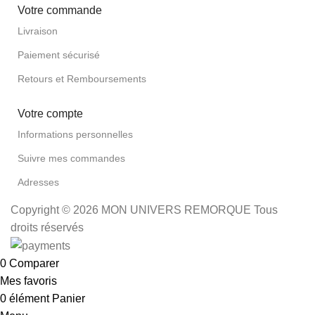
Votre commande
Livraison
Paiement sécurisé
Retours et Remboursements
Votre compte
Informations personnelles
Suivre mes commandes
Adresses
Copyright © 2026 MON UNIVERS REMORQUE Tous
droits réservés
0
Comparer
Mes favoris
0
élément
Panier