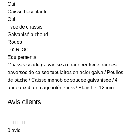
Oui
Caisse basculante
Oui
Type de châssis
Galvanisé à chaud
Roues
165R13C
Equipements
Châssis soudé galvanisé à chaud renforcé par des
traverses de caisse tubulaires en acier galva / Poulies
de bâche / Caisse monobloc soudée galvanisée / 4
anneaux d’arrimage intérieures / Plancher 12 mm
Avis clients
0 avis