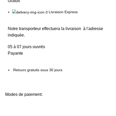
Gratuit
Livraison Express
Notre transporteur effectuera la livraison à l'adresse
indiquée.
05 à 07 jours ouvrés
Payante
Retours gratuits sous 30 jours
Modes de paiement: