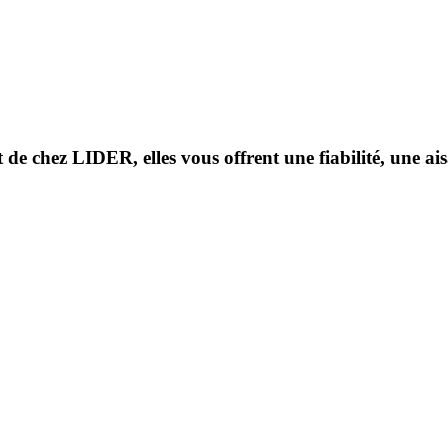
chez LIDER, elles vous offrent une fiabilité, une aisan