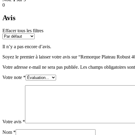
0
Avis
Effacer tous les filtres
Il n’y a pas encore d’avis.
Soyez le premier à laisser votre avis sur “Remorque Plateau Robust
Votre adresse e-mail ne sera pas publiée.
Les champs obligatoires son
Votre note
*
Votre avis
*
Nom
*