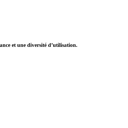
ce et une diversité d’utilisation.