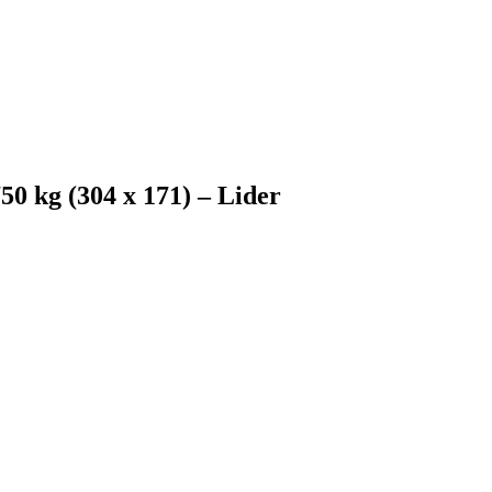
0 kg (304 x 171) – Lider