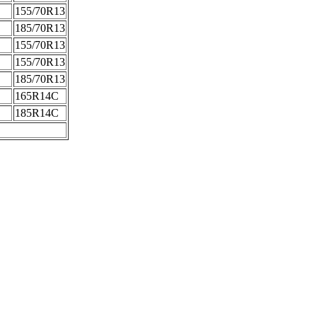
155/70R13
185/70R13
155/70R13
155/70R13
185/70R13
165R14C
185R14C