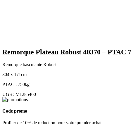
Agrandir
Remorque Plateau Robust 40370 – PTAC 75
Remorque basculante Robust
304 x 171cm
PTAC : 750kg
UGS :
M1285460
Code promo
Profiter de 10% de reduction pour votre premier achat