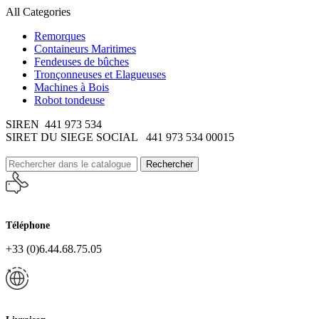
All Categories
Remorques
Containeurs Maritimes
Fendeuses de bûches
Tronçonneuses et Elagueuses
Machines à Bois
Robot tondeuse
SIREN 441 973 534
SIRET DU SIEGE SOCIAL 441 973 534 00015
Rechercher
Téléphone
+33 (0)6.44.68.75.05