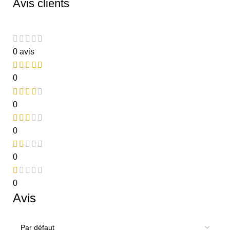
Avis clients
0 avis
0
0
0
0
0
Avis