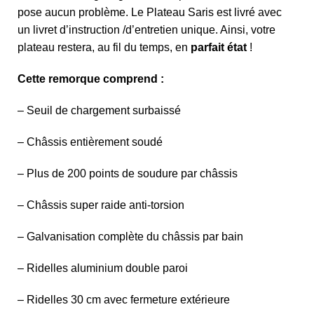
pose aucun problème. Le Plateau Saris est livré avec
un livret d’instruction /d’entretien unique. Ainsi, votre
plateau restera, au fil du temps, en
parfait état
!
Cette remorque comprend :
– Seuil de chargement surbaissé
– Châssis entièrement soudé
– Plus de 200 points de soudure par châssis
– Châssis super raide anti-torsion
– Galvanisation complète du châssis par bain
– Ridelles aluminium double paroi
– Ridelles 30 cm avec fermeture extérieure