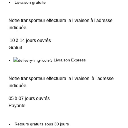
Livraison gratuite
Notre transporteur effectuera la livraison à l'adresse
indiquée.
10 à 14 jours ouvrés
Gratuit
Livraison Express
Notre transporteur effectuera la livraison à l'adresse
indiquée.
05 à 07 jours ouvrés
Payante
Retours gratuits sous 30 jours