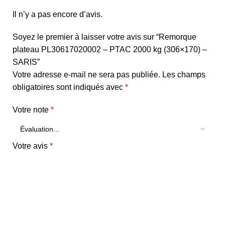
Il n’y a pas encore d’avis.
Soyez le premier à laisser votre avis sur “Remorque
plateau PL30617020002 – PTAC 2000 kg (306×170) –
SARIS”
Votre adresse e-mail ne sera pas publiée.
Les champs
obligatoires sont indiqués avec
*
Votre note
*
Votre avis
*