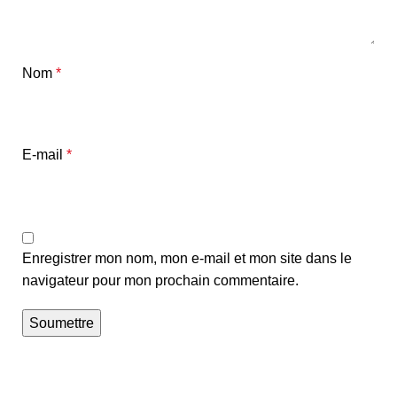
Nom
*
E-mail
*
Enregistrer mon nom, mon e-mail et mon site dans le
navigateur pour mon prochain commentaire.