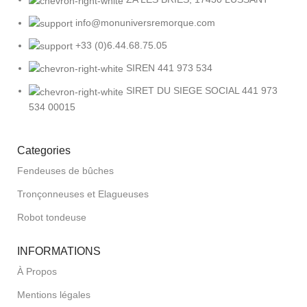
info@monuniversremorque.com
+33 (0)6.44.68.75.05
SIREN 441 973 534
SIRET DU SIEGE SOCIAL 441 973
534 00015
Categories
Fendeuses de bûches
Tronçonneuses et Elagueuses
Robot tondeuse
INFORMATIONS
À Propos
Mentions légales