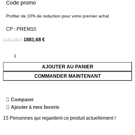
Code promo
Profiter de 10% de reduction pour votre premier achat
CP : PREM10
1881,68
€
2181,68
€
AJOUTER AU PANIER
COMMANDER MAINTENANT
Comparer
Ajouter à mes favoris
15
Personnes qui regardent ce produit actuellement !