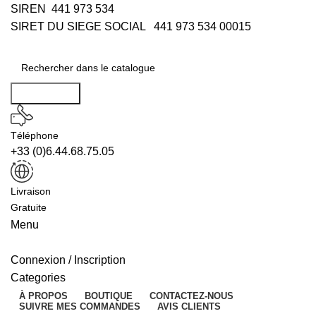
SIREN 441 973 534
SIRET DU SIEGE SOCIAL 441 973 534 00015
Rechercher
Téléphone
+33 (0)6.44.68.75.05
Livraison
Gratuite
Menu
Connexion / Inscription
Categories
À PROPOS
BOUTIQUE
CONTACTEZ-NOUS
SUIVRE MES COMMANDES
AVIS CLIENTS