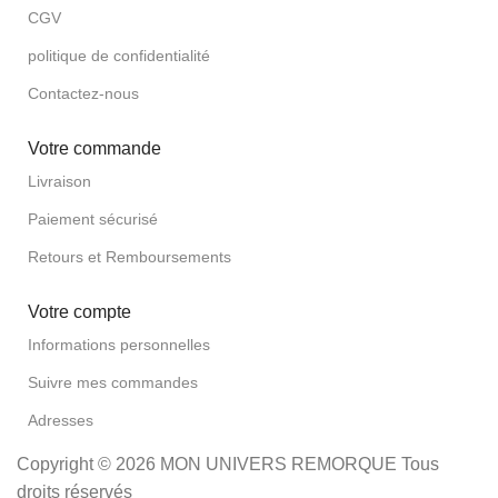
CGV
politique de confidentialité
Contactez-nous
Votre commande
Livraison
Paiement sécurisé
Retours et Remboursements
Votre compte
Informations personnelles
Suivre mes commandes
Adresses
Copyright © 2026 MON UNIVERS REMORQUE Tous
droits réservés