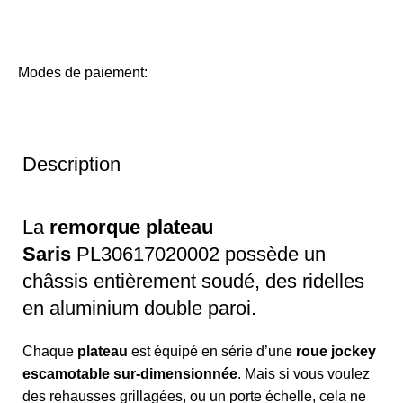
Modes de paiement:
Description
La
remorque plateau
Saris
PL30617020002 possède un
châssis entièrement soudé, des ridelles
en aluminium double paroi.
Chaque
plateau
est équipé en série d’une
roue jockey
escamotable sur-dimensionnée
. Mais si vous voulez
des rehausses grillagées, ou un porte échelle, cela ne