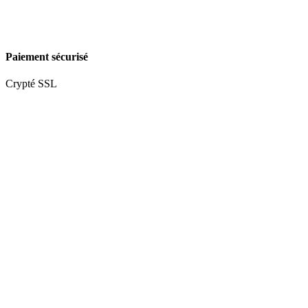
Paiement sécurisé
Crypté SSL