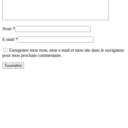
Nom
*
E-mail
*
Enregistrer mon nom, mon e-mail et mon site dans le navigateur
pour mon prochain commentaire.