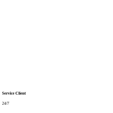
Service Client
24/7