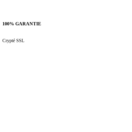
100% GARANTIE
Crypté SSL