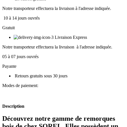
Notre transporteur effectuera la livraison à l'adresse indiquée.
10 à 14 jours ouvrés
Gratuit
Livraison Express
Notre transporteur effectuera la livraison à l'adresse indiquée.
05 à 07 jours ouvrés
Payante
Retours gratuits sous 30 jours
Modes de paiement:
Description
Découvrez notre gamme de remorques
bois de chez SOREL. Elles possèdent un