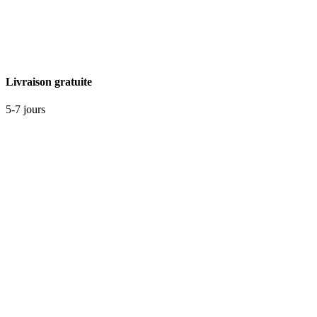
Livraison gratuite
5-7 jours