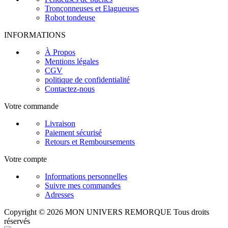
Tronçonneuses et Elagueuses
Robot tondeuse
INFORMATIONS
À Propos
Mentions légales
CGV
politique de confidentialité
Contactez-nous
Votre commande
Livraison
Paiement sécurisé
Retours et Remboursements
Votre compte
Informations personnelles
Suivre mes commandes
Adresses
Copyright © 2026 MON UNIVERS REMORQUE Tous droits
réservés