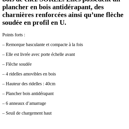
plancher en bois antidérapant, des
charnières renforcées ainsi qu’une flèche
soudée en profil en U.
Points forts :
– Remorque basculante et compacte à la fois
– Elle est livrée avec porte échelle avant
– Flèche soudée
– 4 ridelles amovibles en bois
– Hauteur des ridelles : 40cm
– Plancher bois antidérapant
– 6 anneaux d’amarrage
– Seuil de chargement haut