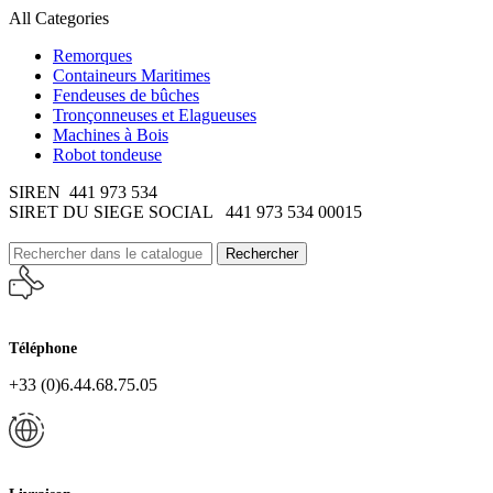
All Categories
Remorques
Containeurs Maritimes
Fendeuses de bûches
Tronçonneuses et Elagueuses
Machines à Bois
Robot tondeuse
SIREN 441 973 534
SIRET DU SIEGE SOCIAL 441 973 534 00015
Rechercher
Téléphone
+33 (0)6.44.68.75.05