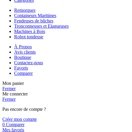
Catégories
Remorques
Containeurs Maritimes
Fendeuses de bûches
Tronçonneuses et Elagueuses
Machines à Bois
Robot tondeuse
À Propos
Avis clients
Boutique
Contactez-nous
Favoris
Comparer
Mon panier
Fermer
Me connecter
Fermer
Pas encore de compte ?
Créer mon compte
0
Comparer
Mes favoris