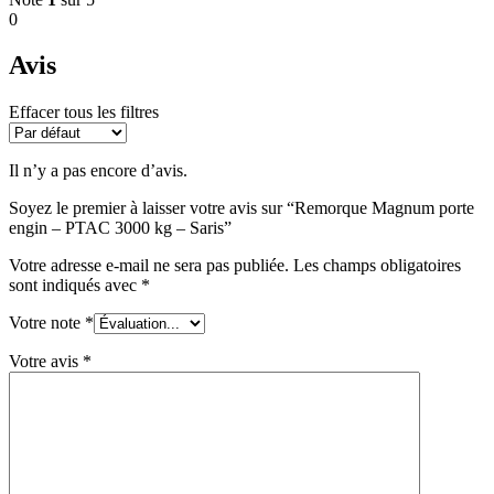
0
Avis
Effacer tous les filtres
Il n’y a pas encore d’avis.
Soyez le premier à laisser votre avis sur “Remorque Magnum porte
engin – PTAC 3000 kg – Saris”
Votre adresse e-mail ne sera pas publiée.
Les champs obligatoires
sont indiqués avec
*
Votre note
*
Votre avis
*