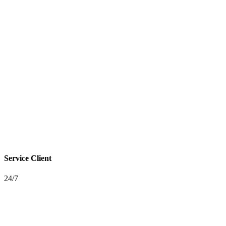
Service Client
24/7