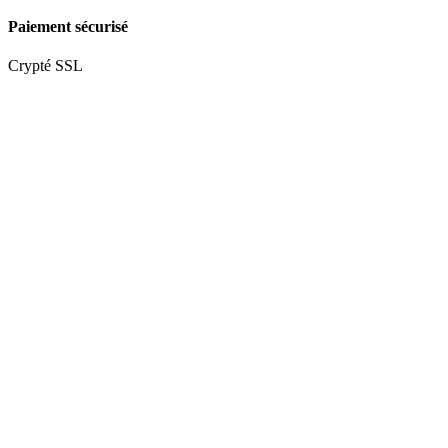
Paiement sécurisé
Crypté SSL