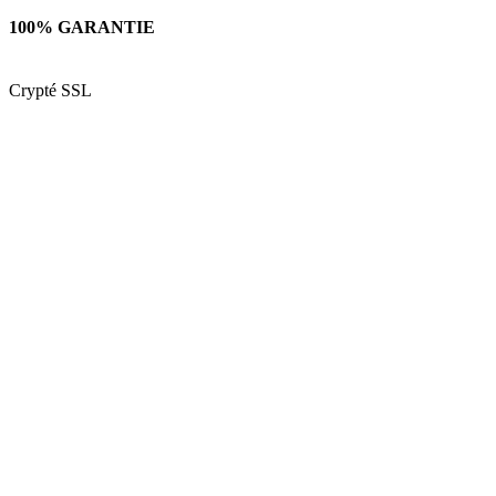
100% GARANTIE
Crypté SSL