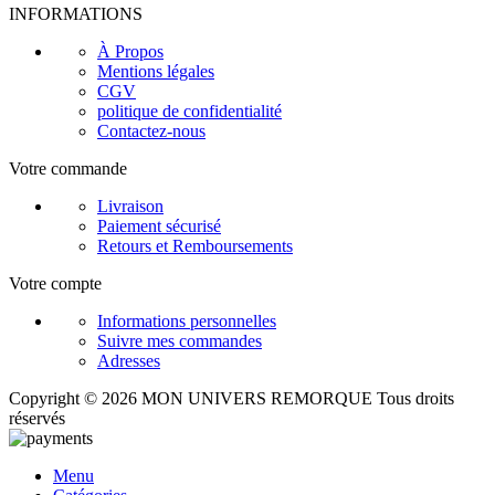
INFORMATIONS
À Propos
Mentions légales
CGV
politique de confidentialité
Contactez-nous
Votre commande
Livraison
Paiement sécurisé
Retours et Remboursements
Votre compte
Informations personnelles
Suivre mes commandes
Adresses
Copyright © 2026 MON UNIVERS REMORQUE Tous droits
réservés
Menu