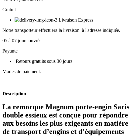
Gratuit
Livraison Express
Notre transporteur effectuera la livraison à l'adresse indiquée.
05 à 07 jours ouvrés
Payante
Retours gratuits sous 30 jours
Modes de paiement:
Description
La remorque Magnum porte-engin Saris
double essieux est conçue pour répondre
aux besoins les plus exigeants en matière
de transport d’engins et d’équipements