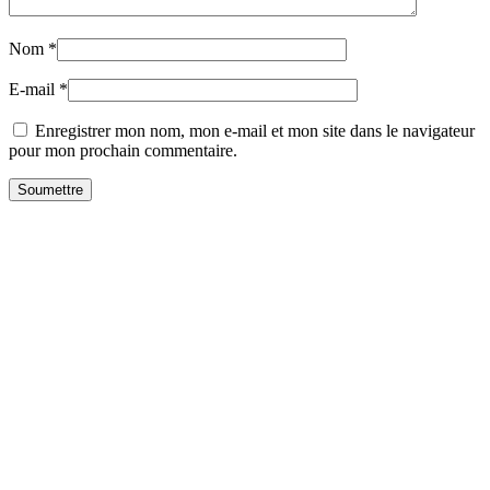
Nom
*
E-mail
*
Enregistrer mon nom, mon e-mail et mon site dans le navigateur
pour mon prochain commentaire.