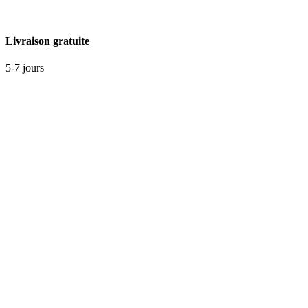
Livraison gratuite
5-7 jours