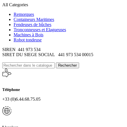
All Categories
Remorques
Containeurs Maritimes
Fendeuses de bûches
Tronçonneuses et Elagueuses
Machines à Bois
Robot tondeuse
SIREN 441 973 534
SIRET DU SIEGE SOCIAL 441 973 534 00015
Rechercher
Téléphone
+33 (0)6.44.68.75.05