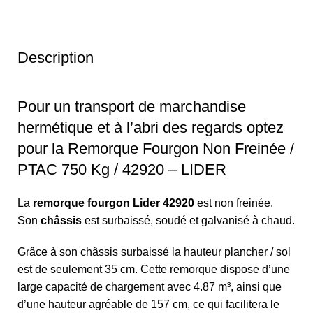
Description
Pour un transport de marchandise
hermétique et à l’abri des regards optez
pour la Remorque Fourgon Non Freinée /
PTAC 750 Kg / 42920 – LIDER
La
remorque fourgon Lider 42920
est non freinée.
Son
châssis
est surbaissé, soudé et galvanisé à chaud.
Grâce à son châssis surbaissé la hauteur plancher / sol
est de seulement 35 cm. Cette remorque dispose d’une
large capacité de chargement avec 4.87 m³, ainsi que
d’une hauteur agréable de 157 cm, ce qui facilitera le