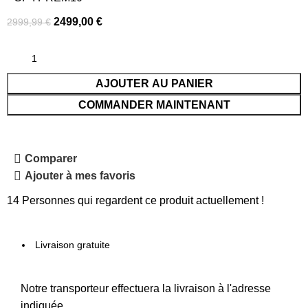
2499,00
€
2999,99
€
AJOUTER AU PANIER
COMMANDER MAINTENANT
Comparer
Ajouter à mes favoris
14
Personnes qui regardent ce produit actuellement !
Livraison gratuite
Notre transporteur effectuera la livraison à l'adresse
indiquée.