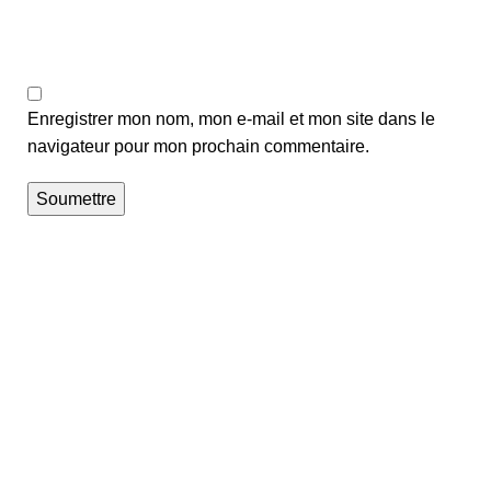
Enregistrer mon nom, mon e-mail et mon site dans le
navigateur pour mon prochain commentaire.