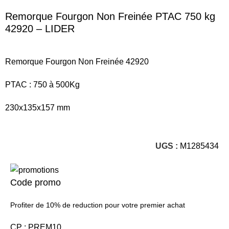
Remorque Fourgon Non Freinée PTAC 750 kg
42920 – LIDER
Remorque Fourgon Non Freinée 42920
PTAC : 750 à 500Kg
230x135x157 mm
UGS :
M1285434
Code promo
Profiter de 10% de reduction pour votre premier achat
CP : PREM10