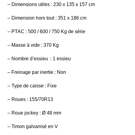
– Dimensions utiles : 230 x 135 x 157 cm
– Dimension hors tout : 351 x 186 cm
– PTAC : 500 / 600 / 750 Kg de série
– Masse à vide : 370 Kg
– Nombre d’essieu : 1 essieu
– Freinage par inertie : Non
– Type de caisse : Fixe
– Roues : 155/70R13
– Roue jockey : Ø 48 mm
– Timon galvanisé en V