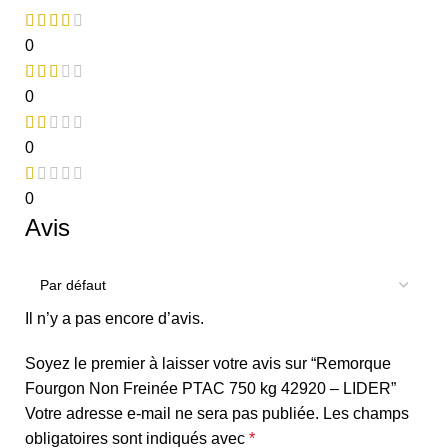
0
0
0
0
Avis
Il n’y a pas encore d’avis.
Soyez le premier à laisser votre avis sur “Remorque
Fourgon Non Freinée PTAC 750 kg 42920 – LIDER”
Votre adresse e-mail ne sera pas publiée.
Les champs
obligatoires sont indiqués avec
*