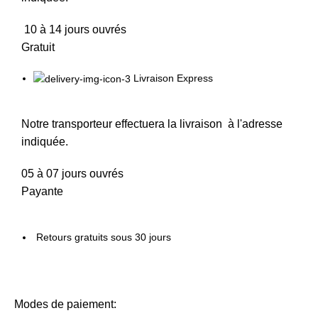
10 à 14 jours ouvrés
Gratuit
Livraison Express
Notre transporteur effectuera la livraison à l'adresse
indiquée.
05 à 07 jours ouvrés
Payante
Retours gratuits sous 30 jours
Modes de paiement: