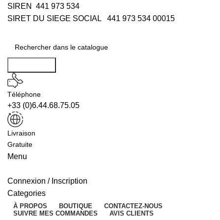
SIREN 441 973 534
SIRET DU SIEGE SOCIAL 441 973 534 00015
Rechercher
Téléphone
+33 (0)6.44.68.75.05
Livraison
Gratuite
Menu
Connexion / Inscription
Categories
À PROPOS
BOUTIQUE
CONTACTEZ-NOUS
SUIVRE MES COMMANDES
AVIS CLIENTS