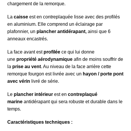
chargement de la remorque.
La
caisse
est en contreplaquée lisse avec des profilés
en aluminium. Elle comprend un éclairage par
plafonnier, un
plancher antidérapant,
ainsi que 6
anneaux encastrés.
La face avant est
profilée
ce qui lui donne
une
propriété aérodynamique
afin de moins souffrir de
la
prise au vent
. Au niveau de la face arrière cette
remorque fourgon est livrée avec un
hayon / porte pont
avec vérin
livré de série.
Le
plancher intérieur
est en
contreplaqué
marine
antidérapant qui sera robuste et durable dans le
temps.
Caractéristiques techniques :