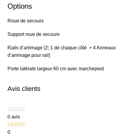
Options
Roue de secours
Support roue de secours
Rails d’arrimage (2; 1 de chaque côté + 4 Anneaux
d’arrimage pour rail)
Porte latérale largeur 60 cm avec marchepied
Avis clients
0 avis
0