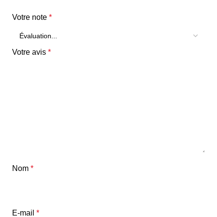
Votre note
*
Votre avis
*
Nom
*
E-mail
*