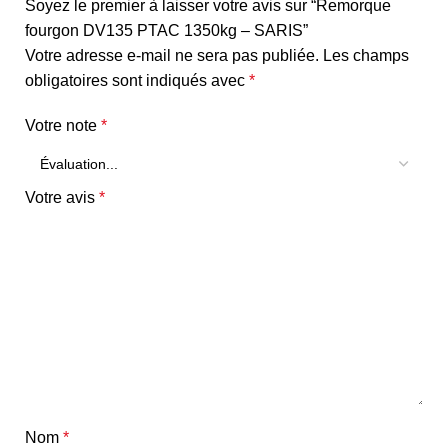
Soyez le premier à laisser votre avis sur “Remorque
fourgon DV135 PTAC 1350kg – SARIS”
Votre adresse e-mail ne sera pas publiée.
Les champs
obligatoires sont indiqués avec
*
Votre note
*
Votre avis
*
Nom
*