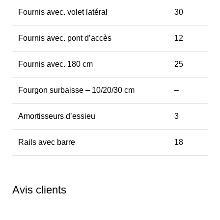
Fournis avec. volet latéral
30
Fournis avec. pont d’accès
12
Fournis avec. 180 cm
25
Fourgon surbaisse – 10/20/30 cm
–
Amortisseurs d’essieu
3
Rails avec barre
18
Avis clients