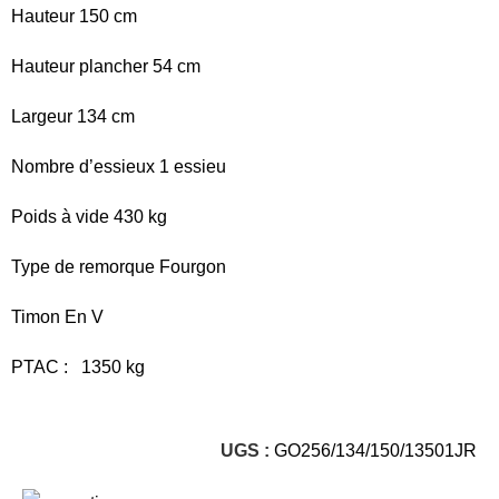
Hauteur 150 cm
Hauteur plancher 54 cm
Largeur 134 cm
Nombre d’essieux 1 essieu
Poids à vide 430 kg
Type de remorque Fourgon
Timon En V
PTAC : 1350 kg
UGS :
GO256/134/150/13501JR