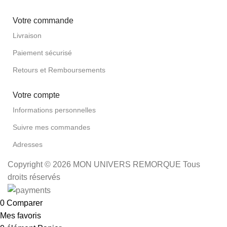
Votre commande
Livraison
Paiement sécurisé
Retours et Remboursements
Votre compte
Informations personnelles
Suivre mes commandes
Adresses
Copyright © 2026 MON UNIVERS REMORQUE Tous
droits réservés
0
Comparer
Mes favoris