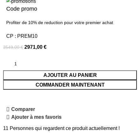
Code promo
Profiter de 10% de reduction pour votre premier achat
CP : PREM10
2971,00
€
3549,00
€
AJOUTER AU PANIER
COMMANDER MAINTENANT
Comparer
Ajouter à mes favoris
11
Personnes qui regardent ce produit actuellement !