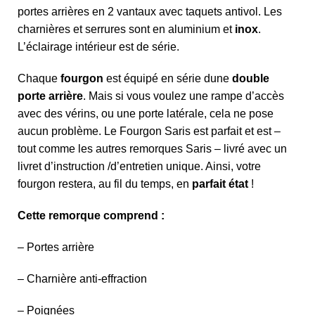
portes arrières en 2 vantaux avec taquets antivol. Les
charnières et serrures sont en aluminium et
inox
.
L’éclairage intérieur est de série.
Chaque
fourgon
est équipé en série dune
double
porte arrière
. Mais si vous voulez une rampe d’accès
avec des vérins, ou une porte latérale, cela ne pose
aucun problème. Le Fourgon Saris est parfait et est –
tout comme les autres remorques Saris – livré avec un
livret d’instruction /d’entretien unique. Ainsi, votre
fourgon restera, au fil du temps, en
parfait état
!
Cette remorque comprend :
– Portes arrière
– Charnière anti-effraction
– Poignées