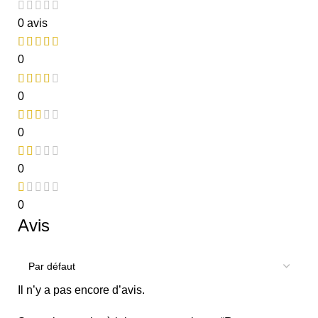
0 avis
0
0
0
0
0
Avis
Il n’y a pas encore d’avis.