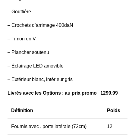
– Gouttière
– Crochets d’arrimage 400daN
– Timon en V
– Plancher soutenu
– Éclairage LED amovible
– Extérieur blanc, intérieur gris
Livrés avec les Options : au prix promo 1299,99
Définition
Poids
Fournis avec . porte latérale (72cm)
12