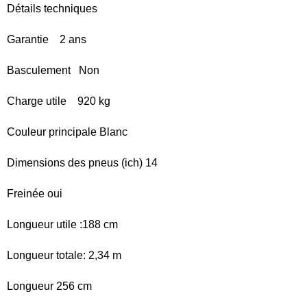
Détails techniques
Garantie 2 ans
Basculement Non
Charge utile 920 kg
Couleur principale Blanc
Dimensions des pneus (ich) 14
Freinée oui
Longueur utile :188 cm
Longueur totale: 2,34 m
Longueur 256 cm