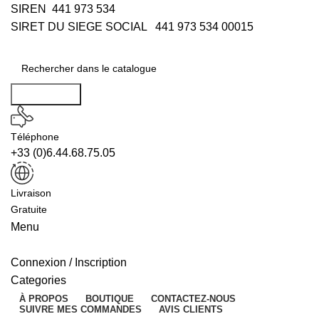
SIREN 441 973 534
SIRET DU SIEGE SOCIAL 441 973 534 00015
Rechercher
Téléphone
+33 (0)6.44.68.75.05
Livraison
Gratuite
Menu
Connexion / Inscription
Categories
À PROPOS
BOUTIQUE
CONTACTEZ-NOUS
SUIVRE MES COMMANDES
AVIS CLIENTS