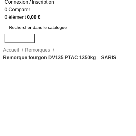
Connexion / Inscription
0
Comparer
0
élément
0,00
€
Rechercher
Accueil
Remorques
Remorque fourgon DV135 PTAC 1350kg – SARIS
-16%