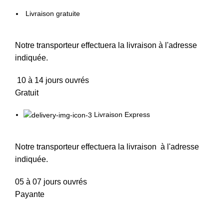
Livraison gratuite
Notre transporteur effectuera la livraison à l'adresse
indiquée.
10 à 14 jours ouvrés
Gratuit
Livraison Express
Notre transporteur effectuera la livraison à l'adresse
indiquée.
05 à 07 jours ouvrés
Payante