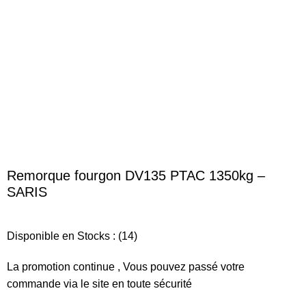
Agrandir
Remorque fourgon DV135 PTAC 1350kg –
SARIS
Disponible en Stocks : (14)
La promotion continue , Vous pouvez passé votre
commande via le site en toute sécurité