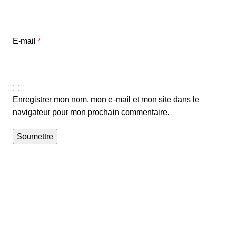
E-mail
*
Enregistrer mon nom, mon e-mail et mon site dans le
navigateur pour mon prochain commentaire.