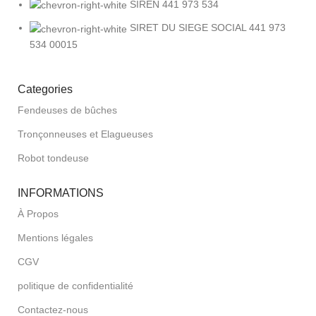
SIREN 441 973 534
SIRET DU SIEGE SOCIAL 441 973
534 00015
Categories
Fendeuses de bûches
Tronçonneuses et Elagueuses
Robot tondeuse
INFORMATIONS
À Propos
Mentions légales
CGV
politique de confidentialité
Contactez-nous