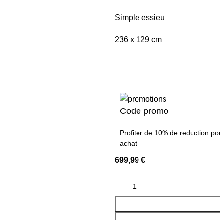
Simple essieu
236 x 129 cm
Code promo
Profiter de 10% de reduction po
achat
699,99
€