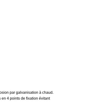
rosion par galvanisation à chaud.
en 4 points de fixation évitant