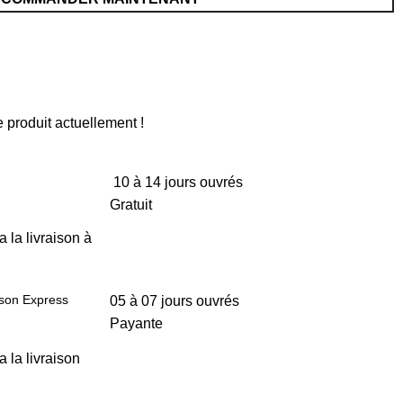
 produit actuellement !
10 à 14 jours ouvrés
Gratuit
a la livraison à
ison Express
05 à 07 jours ouvrés
Payante
a la livraison