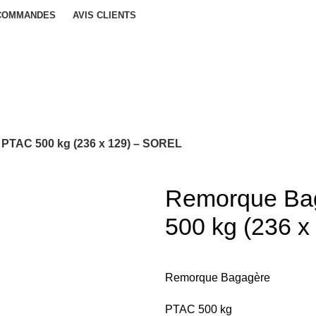
 COMMANDES
AVIS CLIENTS
PTAC 500 kg (236 x 129) – SOREL
Remorque Ba
500 kg (236 
Remorque Bagagère
PTAC 500 kg