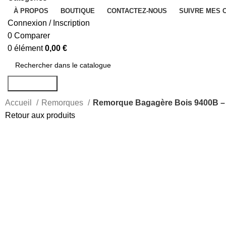
À PROPOS
BOUTIQUE
CONTACTEZ-NOUS
SUIVRE MES
Connexion / Inscription
0
Comparer
0
élément
0,00
€
Rechercher
Accueil
Remorques
Remorque Bagagère Bois 9400B – 
Retour aux produits
Agrandir