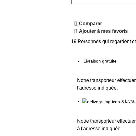
Comparer
Ajouter à mes favoris
19
Personnes qui regardent ce
Livraison gratuite
Notre transporteur effectuer
l'adresse indiquée.
Livra
Notre transporteur effectuer
à l'adresse indiquée.