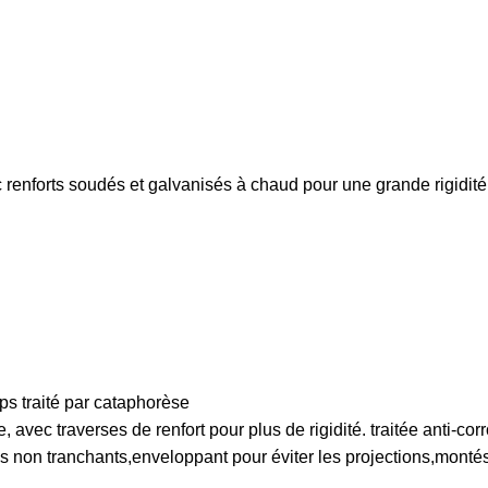
 renforts soudés et galvanisés à chaud pour une grande rigidité
ps traité par cataphorèse
avec traverses de renfort pour plus de rigidité. traitée anti-cor
s non tranchants,enveloppant pour éviter les projections,montés 