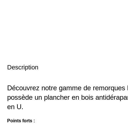
Description
Découvrez notre gamme de remorques 
possède un plancher en bois antidérapan
en U.
Points forts :