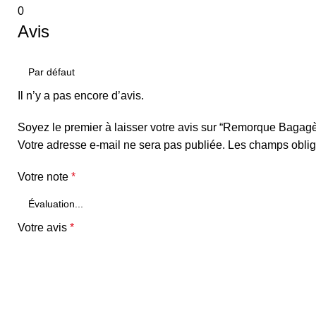
0
Avis
Il n’y a pas encore d’avis.
Soyez le premier à laisser votre avis sur “Remorque Baga
Votre adresse e-mail ne sera pas publiée.
Les champs oblig
Votre note
*
Votre avis
*