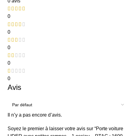
0 avis
0
0
0
0
0
Avis
Il n’y a pas encore d’avis.
Soyez le premier à laisser votre avis sur “Porte voiture