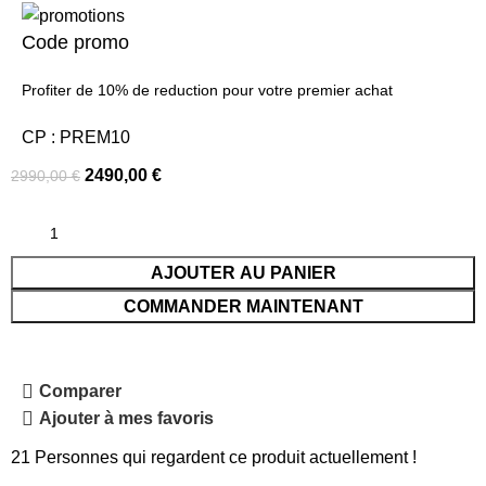
Code promo
Profiter de 10% de reduction pour votre premier achat
CP : PREM10
2490,00
€
2990,00
€
AJOUTER AU PANIER
COMMANDER MAINTENANT
Comparer
Ajouter à mes favoris
21
Personnes qui regardent ce produit actuellement !