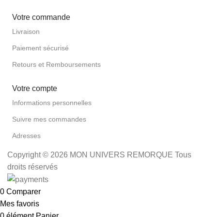
Votre commande
Livraison
Paiement sécurisé
Retours et Remboursements
Votre compte
Informations personnelles
Suivre mes commandes
Adresses
Copyright © 2026 MON UNIVERS REMORQUE Tous
droits réservés
0
Comparer
Mes favoris
0
élément
Panier