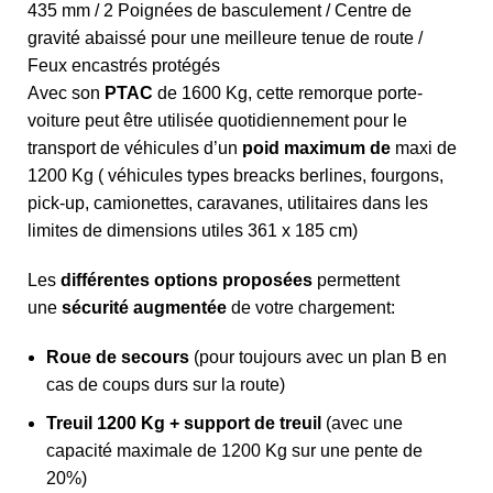
435 mm / 2 Poignées de basculement / Centre de
gravité abaissé pour une meilleure tenue de route /
Feux encastrés protégés
Avec son
PTAC
de 1600 Kg, cette remorque porte-
voiture peut être utilisée quotidiennement pour le
transport de véhicules d’un
poid maximum de
maxi de
1200 Kg ( véhicules types breacks berlines, fourgons,
pick-up, camionettes, caravanes, utilitaires dans les
limites de dimensions utiles 361 x 185 cm)
Les
différentes options proposées
permettent
une
sécurité augmentée
de votre chargement:
Roue de secours
(pour toujours avec un plan B en
cas de coups durs sur la route)
Treuil 1200 Kg + support de treuil
(avec une
capacité maximale de 1200 Kg sur une pente de
20%)