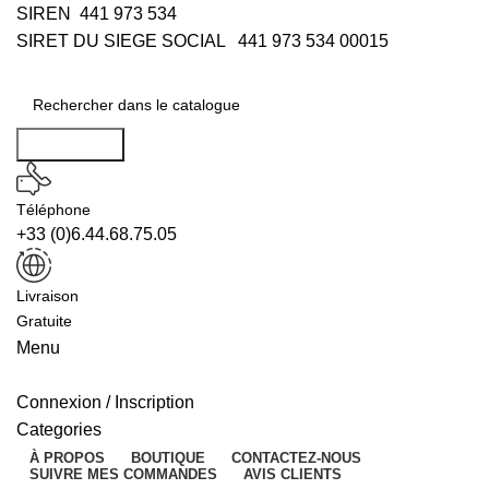
SIREN 441 973 534
SIRET DU SIEGE SOCIAL 441 973 534 00015
Rechercher
Téléphone
+33 (0)6.44.68.75.05
Livraison
Gratuite
Menu
Connexion / Inscription
Categories
À PROPOS
BOUTIQUE
CONTACTEZ-NOUS
SUIVRE MES COMMANDES
AVIS CLIENTS