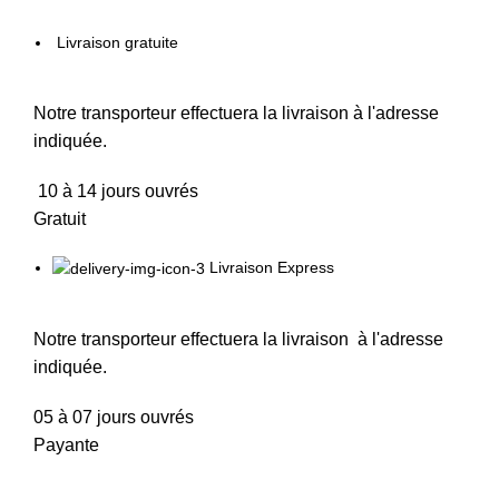
Livraison gratuite
Notre transporteur effectuera la livraison à l'adresse
indiquée.
10 à 14 jours ouvrés
Gratuit
Livraison Express
Notre transporteur effectuera la livraison à l'adresse
indiquée.
05 à 07 jours ouvrés
Payante