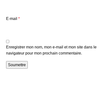
E-mail
*
Enregistrer mon nom, mon e-mail et mon site dans le
navigateur pour mon prochain commentaire.