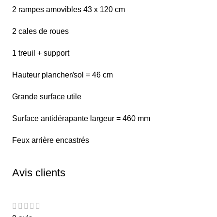
2 rampes amovibles 43 x 120 cm
2 cales de roues
1 treuil + support
Hauteur plancher/sol = 46 cm
Grande surface utile
Surface antidérapante largeur = 460 mm
Feux arrière encastrés
Avis clients