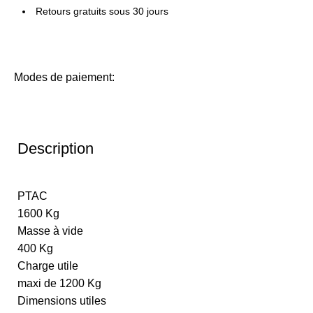
Retours gratuits sous 30 jours
Modes de paiement:
Description
PTAC
1600 Kg
Masse à vide
400 Kg
Charge utile
maxi de 1200 Kg
Dimensions utiles