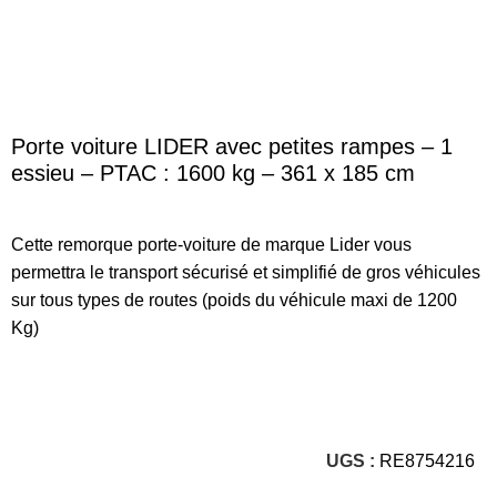
Porte voiture LIDER avec petites rampes – 1
essieu – PTAC : 1600 kg – 361 x 185 cm
Cette remorque porte-voiture de marque Lider vous
permettra le transport sécurisé et simplifié de gros véhicules
sur tous types de routes (poids du véhicule maxi de 1200
Kg)
UGS :
RE8754216