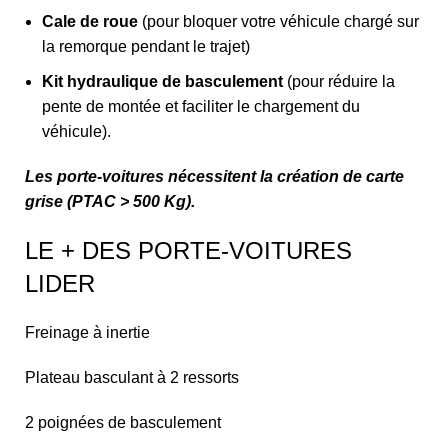
Cale de roue
(pour bloquer votre véhicule chargé sur
la remorque pendant le trajet)
Kit hydraulique de basculement
(pour réduire la
pente de montée et faciliter le chargement du
véhicule).
Les porte-voitures nécessitent la création de carte
grise (PTAC > 500 Kg).
LE + DES PORTE-VOITURES
LIDER
Freinage à inertie
Plateau basculant à 2 ressorts
2 poignées de basculement