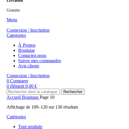
Livraison
Gratuite
Menu
Connexion / Inscription
Categories
À Propos
Boutique
Contactez-nous
Suivre mes commandes
Avis clients
Connexion / Inscription
0
Comparer
0
élément
0,00
€
Rechercher
Accueil
Boutique
Page 10
Affichage de 109–120 sur 130 résultats
Catégories
Tout
produits