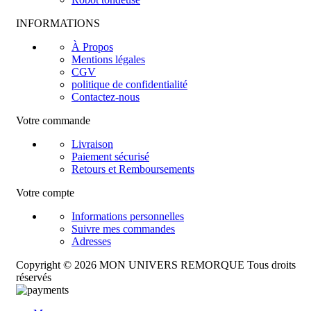
INFORMATIONS
À Propos
Mentions légales
CGV
politique de confidentialité
Contactez-nous
Votre commande
Livraison
Paiement sécurisé
Retours et Remboursements
Votre compte
Informations personnelles
Suivre mes commandes
Adresses
Copyright © 2026 MON UNIVERS REMORQUE Tous droits
réservés