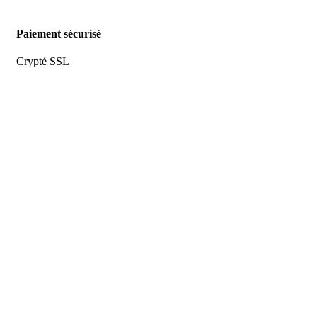
Paiement sécurisé
Crypté SSL