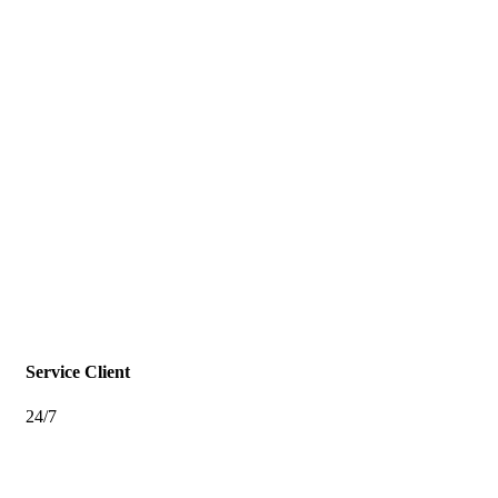
Service Client
24/7