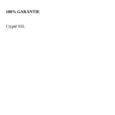
100% GARANTIE
Crypté SSL