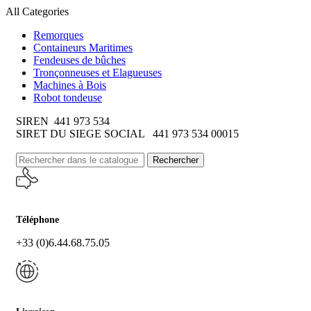
All Categories
Remorques
Containeurs Maritimes
Fendeuses de bûches
Tronçonneuses et Elagueuses
Machines à Bois
Robot tondeuse
SIREN 441 973 534
SIRET DU SIEGE SOCIAL 441 973 534 00015
Rechercher
Téléphone
+33 (0)6.44.68.75.05