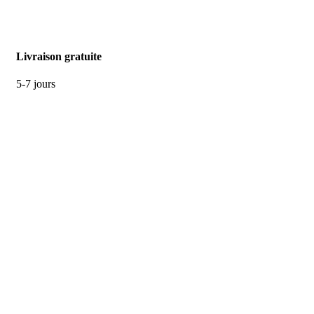
Livraison gratuite
5-7 jours