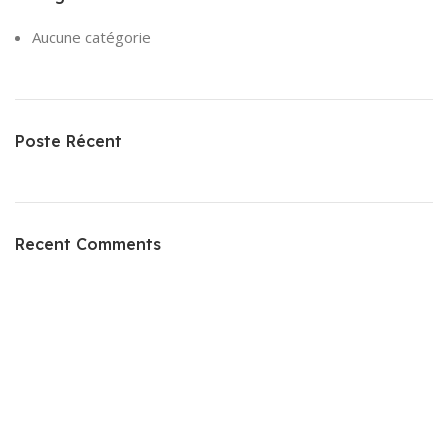
Aucune catégorie
Poste Récent
Recent Comments