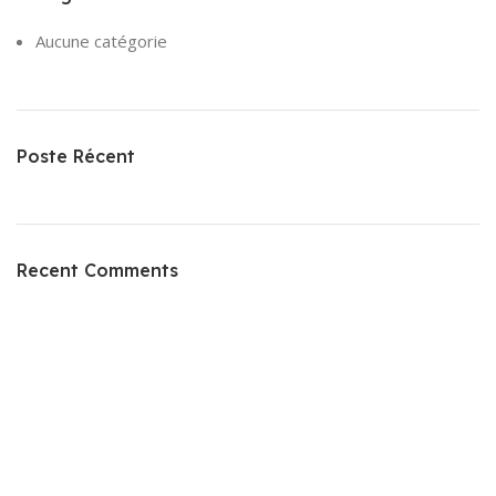
Aucune catégorie
Poste Récent
Recent Comments