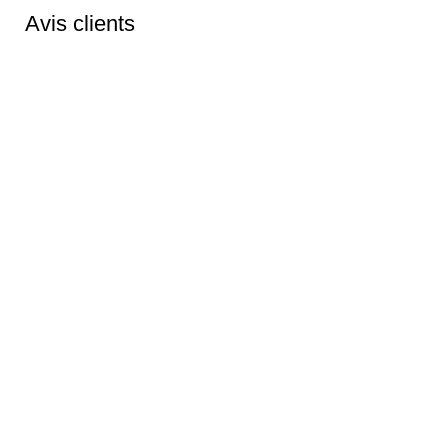
Avis clients