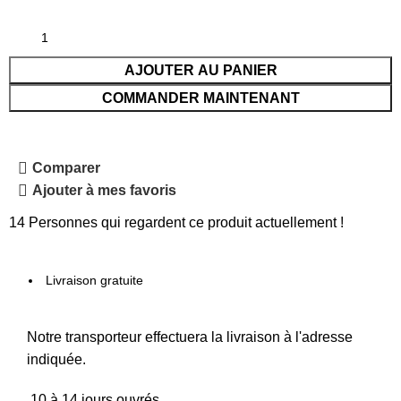
AJOUTER AU PANIER
COMMANDER MAINTENANT
Comparer
Ajouter à mes favoris
14
Personnes qui regardent ce produit actuellement !
Livraison gratuite
Notre transporteur effectuera la livraison à l'adresse
indiquée.
10 à 14 jours ouvrés