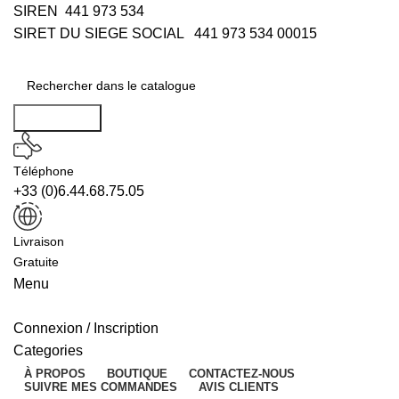
SIREN 441 973 534
SIRET DU SIEGE SOCIAL 441 973 534 00015
Rechercher
Téléphone
+33 (0)6.44.68.75.05
Livraison
Gratuite
Menu
Connexion / Inscription
Categories
À PROPOS
BOUTIQUE
CONTACTEZ-NOUS
SUIVRE MES COMMANDES
AVIS CLIENTS