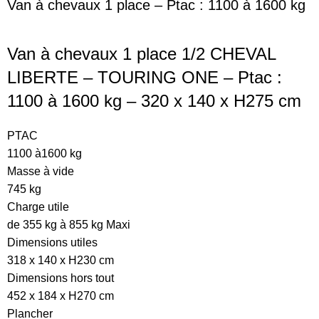
Van à chevaux 1 place – Ptac : 1100 à 1600 kg
Van à chevaux 1 place 1/2 CHEVAL
LIBERTE – TOURING ONE – Ptac :
1100 à 1600 kg – 320 x 140 x H275 cm
PTAC
1100 à1600 kg
Masse à vide
745 kg
Charge utile
de 355 kg à 855 kg Maxi
Dimensions utiles
318 x 140 x H230 cm
Dimensions hors tout
452 x 184 x H270 cm
Plancher