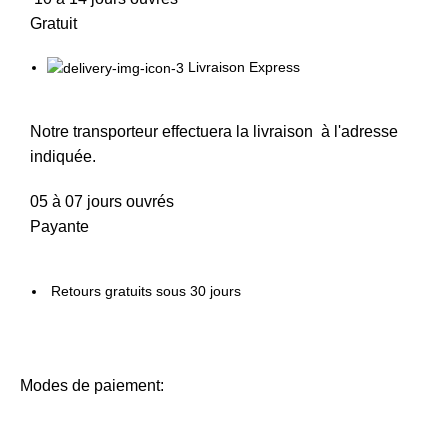
Gratuit
Livraison Express
Notre transporteur effectuera la livraison à l'adresse
indiquée.
05 à 07 jours ouvrés
Payante
Retours gratuits sous 30 jours
Modes de paiement: