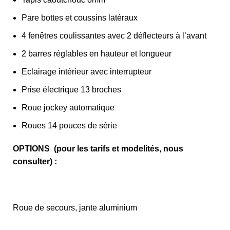
Pare bottes et coussins latéraux
4 fenêtres coulissantes avec 2 déflecteurs à l’avant
2 barres réglables en hauteur et longueur
Eclairage intérieur avec interrupteur
Prise électrique 13 broches
Roue jockey automatique
Roues 14 pouces de série
OPTIONS (pour les tarifs et modelités, nous
consulter) :
Roue de secours, jante aluminium