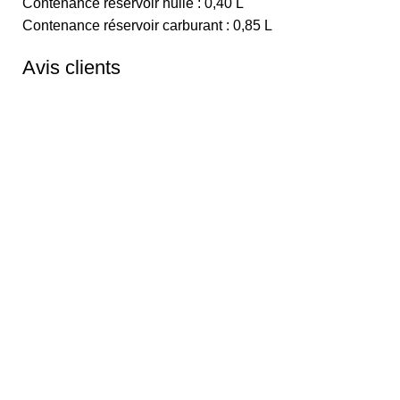
Contenance réservoir huile : 0,40 L
Contenance réservoir carburant : 0,85 L
Avis clients