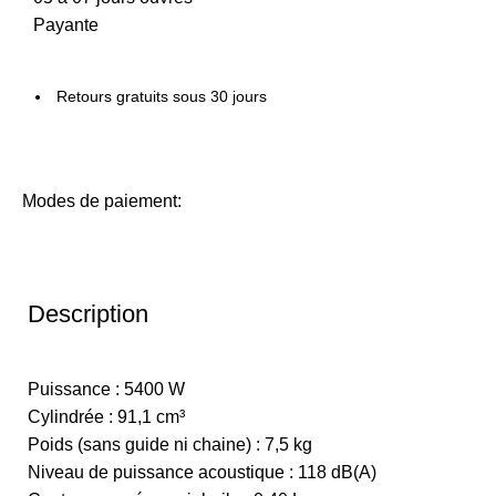
Payante
Retours gratuits sous 30 jours
Modes de paiement:
Description
Puissance : 5400 W
Cylindrée : 91,1 cm³
Poids (sans guide ni chaine) : 7,5 kg
Niveau de puissance acoustique : 118 dB(A)