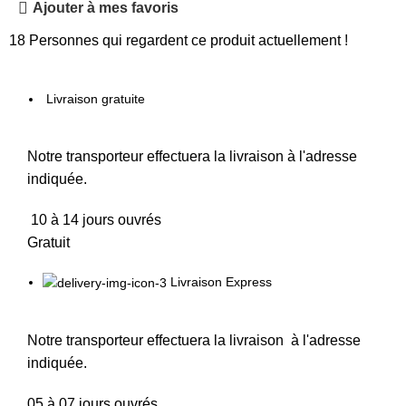
Ajouter à mes favoris
18
Personnes qui regardent ce produit actuellement !
Livraison gratuite
Notre transporteur effectuera la livraison à l'adresse
indiquée.
10 à 14 jours ouvrés
Gratuit
Livraison Express
Notre transporteur effectuera la livraison à l'adresse
indiquée.
05 à 07 jours ouvrés