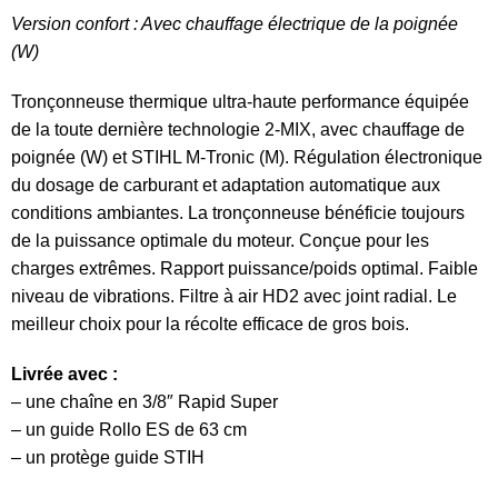
Version confort : Avec chauffage électrique de la poignée
(W)
Tronçonneuse thermique ultra-haute performance équipée
de la toute dernière technologie 2-MIX, avec chauffage de
poignée (W) et STIHL M-Tronic (M). Régulation électronique
du dosage de carburant et adaptation automatique aux
conditions ambiantes. La tronçonneuse bénéficie toujours
de la puissance optimale du moteur. Conçue pour les
charges extrêmes. Rapport puissance/poids optimal. Faible
niveau de vibrations. Filtre à air HD2 avec joint radial. Le
meilleur choix pour la récolte efficace de gros bois.
Livrée avec :
– une chaîne en 3/8″ Rapid Super
– un guide Rollo ES de 63 cm
– un protège guide STIH