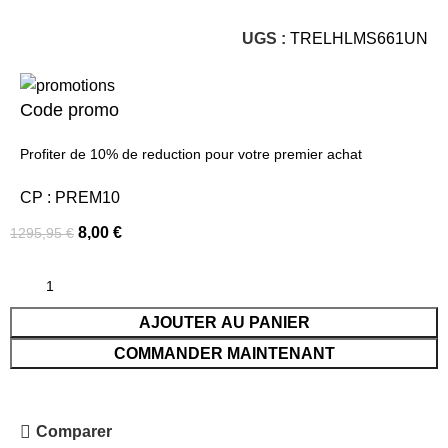
UGS :
TRELHLMS661UN
Code promo
Profiter de 10% de reduction pour votre premier achat
CP : PREM10
8,00
€
1295,95
€
AJOUTER AU PANIER
COMMANDER MAINTENANT
Comparer