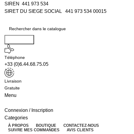
SIREN 441 973 534
SIRET DU SIEGE SOCIAL 441 973 534 00015
Rechercher
Téléphone
+33 (0)6.44.68.75.05
Livraison
Gratuite
Menu
Connexion / Inscription
Categories
À PROPOS
BOUTIQUE
CONTACTEZ-NOUS
SUIVRE MES COMMANDES
AVIS CLIENTS