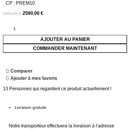
CP : PREM10
2590,00
€
2990,00
€
AJOUTER AU PANIER
COMMANDER MAINTENANT
Comparer
Ajouter à mes favoris
13
Personnes qui regardent ce produit actuellement !
Livraison gratuite
Notre transporteur effectuera la livraison à l'adresse