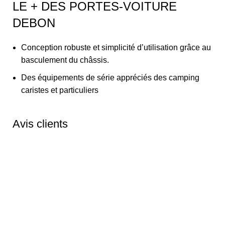
LE + DES PORTES-VOITURE
DEBON
Conception robuste et simplicité d’utilisation grâce au
basculement du châssis.
Des équipements de série appréciés des camping
caristes et particuliers
Avis clients