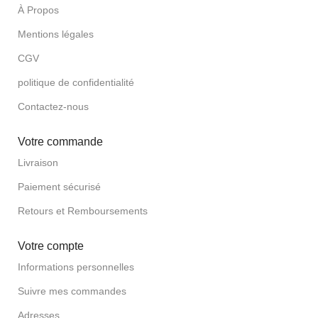
À Propos
Mentions légales
CGV
politique de confidentialité
Contactez-nous
Votre commande
Livraison
Paiement sécurisé
Retours et Remboursements
Votre compte
Informations personnelles
Suivre mes commandes
Adresses