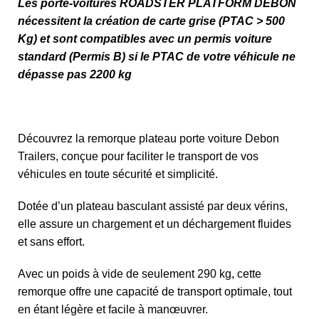
Les porte-voitures ROADSTER PLATFORM DEBON
nécessitent la création de carte grise (PTAC > 500
Kg) et sont compatibles avec un permis voiture
standard (Permis B) si le PTAC de votre véhicule ne
dépasse pas 2200 kg
Découvrez la remorque plateau porte voiture Debon
Trailers, conçue pour faciliter le transport de vos
véhicules en toute sécurité et simplicité.
Dotée d’un plateau basculant assisté par deux vérins,
elle assure un chargement et un déchargement fluides
et sans effort.
Avec un poids à vide de seulement 290 kg, cette
remorque offre une capacité de transport optimale, tout
en étant légère et facile à manœuvrer.