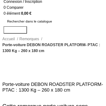
Connexion / Inscription
0
Comparer
0
élément
0,00
€
Rechercher
Accueil
Remorques
Porte-voiture DEBON ROADSTER PLATFORM- PTAC :
1300 Kg – 260 x 180 cm
-13%
Agrandir
Porte-voiture DEBON ROADSTER PLATFORM-
PTAC : 1300 Kg – 260 x 180 cm