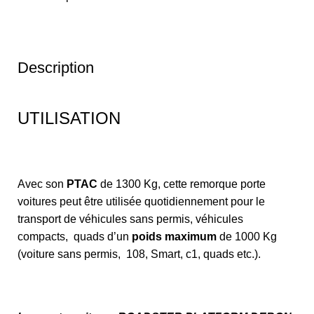
Description
UTILISATION
Avec son
PTAC
de 1300 Kg, cette remorque porte
voitures peut être utilisée quotidiennement pour le
transport de véhicules sans permis, véhicules
compacts, quads d’un
poids maximum
de 1000 Kg
(voiture sans permis, 108, Smart, c1, quads etc.).