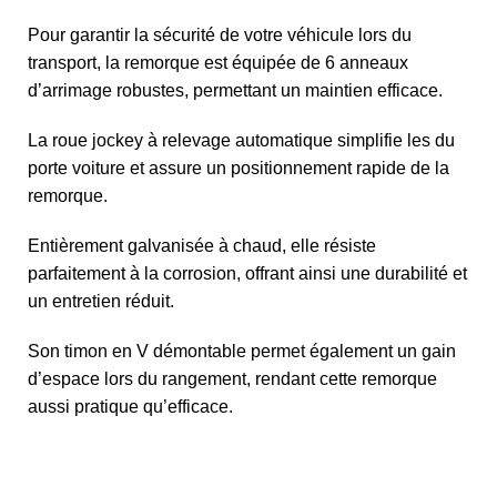
Pour garantir la sécurité de votre véhicule lors du
transport, la remorque est équipée de 6 anneaux
d’arrimage robustes, permettant un maintien efficace.
La roue jockey à relevage automatique simplifie les du
porte voiture et assure un positionnement rapide de la
remorque.
Entièrement galvanisée à chaud, elle résiste
parfaitement à la corrosion, offrant ainsi une durabilité et
un entretien réduit.
Son timon en V démontable permet également un gain
d’espace lors du rangement, rendant cette remorque
aussi pratique qu’efficace.