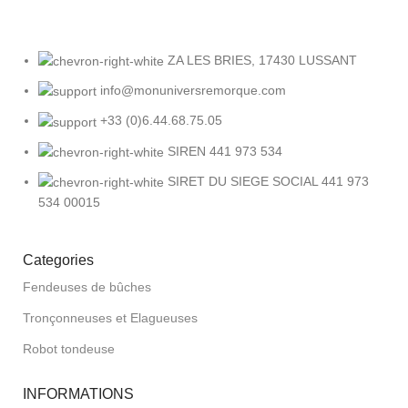
ZA LES BRIES, 17430 LUSSANT
info@monuniversremorque.com
+33 (0)6.44.68.75.05
SIREN 441 973 534
SIRET DU SIEGE SOCIAL 441 973
534 00015
Categories
Fendeuses de bûches
Tronçonneuses et Elagueuses
Robot tondeuse
INFORMATIONS