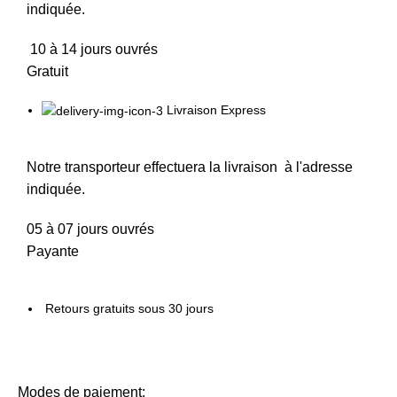
indiquée.
10 à 14 jours ouvrés
Gratuit
Livraison Express
Notre transporteur effectuera la livraison à l'adresse
indiquée.
05 à 07 jours ouvrés
Payante
Retours gratuits sous 30 jours
Modes de paiement: