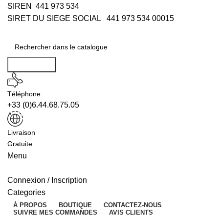
SIREN 441 973 534
SIRET DU SIEGE SOCIAL 441 973 534 00015
Rechercher
Téléphone
+33 (0)6.44.68.75.05
Livraison
Gratuite
Menu
Connexion / Inscription
Categories
À PROPOS
BOUTIQUE
CONTACTEZ-NOUS
SUIVRE MES COMMANDES
AVIS CLIENTS