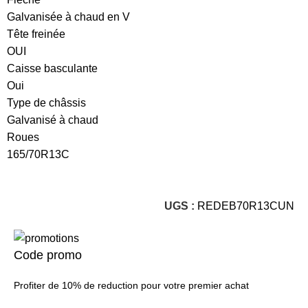
Galvanisée à chaud en V
Tête freinée
OUI
Caisse basculante
Oui
Type de châssis
Galvanisé à chaud
Roues
165/70R13C
UGS :
REDEB70R13CUN
Code promo
Profiter de 10% de reduction pour votre premier achat