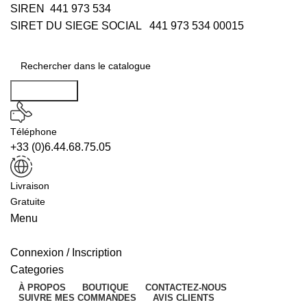
SIREN 441 973 534
SIRET DU SIEGE SOCIAL 441 973 534 00015
Rechercher
Téléphone
+33 (0)6.44.68.75.05
Livraison
Gratuite
Menu
Connexion / Inscription
Categories
À PROPOS
BOUTIQUE
CONTACTEZ-NOUS
SUIVRE MES COMMANDES
AVIS CLIENTS