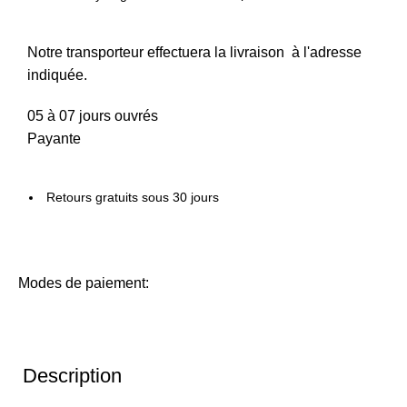
Notre transporteur effectuera la livraison à l'adresse
indiquée.
05 à 07 jours ouvrés
Payante
Retours gratuits sous 30 jours
Modes de paiement:
Description