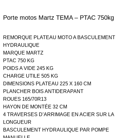
Porte motos Martz TEMA – PTAC 750kg
REMORQUE PLATEAU MOTO A BASCULEMENT
HYDRAULIQUE
MARQUE MARTZ
PTAC 750 KG
POIDS A VIDE 245 KG
CHARGE UTILE 505 KG
DIMENSIONS PLATEAU 225 X 160 CM
PLANCHER BOIS ANTIDERAPANT
ROUES 165/70R13
HAYON DE MONTÉE 32 CM
4 TRAVERSES D’ARRIMAGE EN ACIER SUR LA
LONGUEUR
BASCULEMENT HYDRAULIQUE PAR POMPE
MANUELLE