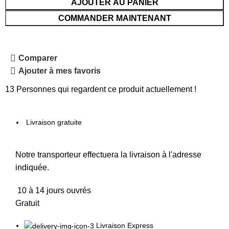
AJOUTER AU PANIER
COMMANDER MAINTENANT
Comparer
Ajouter à mes favoris
13
Personnes qui regardent ce produit actuellement !
Livraison gratuite
Notre transporteur effectuera la livraison à l'adresse
indiquée.
10 à 14 jours ouvrés
Gratuit
Livraison Express