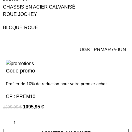
CHASSIS EN ACIER GALVANISÉ
ROUE JOCKEY
BLOQUE-ROUE
UGS :
PRMAR750UN
Code promo
Profiter de 10% de reduction pour votre premier achat
CP : PREM10
1095,95
€
1295,95
€