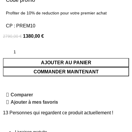
Profiter de 10% de reduction pour votre premier achat
CP : PREM10
1380,00
€
2790,00
€
AJOUTER AU PANIER
COMMANDER MAINTENANT
Comparer
Ajouter à mes favoris
13
Personnes qui regardent ce produit actuellement !
Livraison gratuite