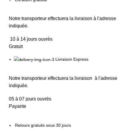
Notre transporteur effectuera la livraison à l'adresse
indiquée.
10 à 14 jours ouvrés
Gratuit
Livraison Express
Notre transporteur effectuera la livraison à l'adresse
indiquée.
05 à 07 jours ouvrés
Payante
Retours gratuits sous 30 jours