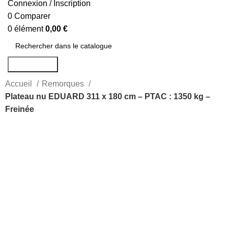
Connexion / Inscription
0
Comparer
0
élément
0,00
€
Rechercher
Accueil
Remorques
Plateau nu EDUARD 311 x 180 cm – PTAC : 1350 kg –
Freinée
-51%