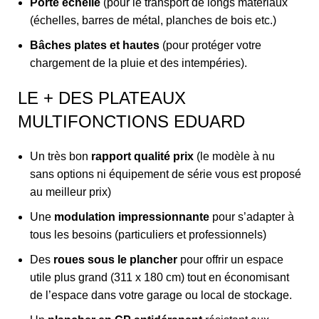
Porte échelle
(pour le transport de longs matériaux
(échelles, barres de métal, planches de bois etc.)
Bâches plates et hautes
(pour protéger votre
chargement de la pluie et des intempéries).
LE + DES PLATEAUX
MULTIFONCTIONS EDUARD
Un très bon
rapport qualité prix
(le modèle à nu
sans options ni équipement de série vous est proposé
au meilleur prix)
Une
modulation impressionnante
pour s’adapter à
tous les besoins (particuliers et professionnels)
Des
roues sous le plancher
pour offrir un espace
utile plus grand (311 x 180 cm) tout en économisant
de l’espace dans votre garage ou local de stockage.