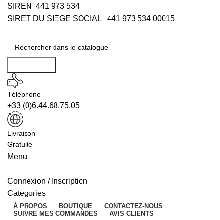
SIREN 441 973 534
SIRET DU SIEGE SOCIAL 441 973 534 00015
Rechercher
Téléphone
+33 (0)6.44.68.75.05
Livraison
Gratuite
Menu
Connexion / Inscription
Categories
À PROPOS
BOUTIQUE
CONTACTEZ-NOUS
SUIVRE MES COMMANDES
AVIS CLIENTS