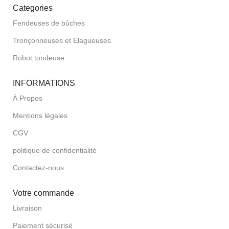
Categories
Fendeuses de bûches
Tronçonneuses et Elagueuses
Robot tondeuse
INFORMATIONS
À Propos
Mentions légales
CGV
politique de confidentialité
Contactez-nous
Votre commande
Livraison
Paiement sécurisé