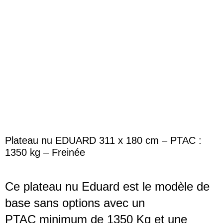
Agrandir
Plateau nu EDUARD 311 x 180 cm – PTAC :
1350 kg – Freinée
Ce plateau nu Eduard est le modèle de
base sans options avec un
PTAC minimum de 1350 Kg et une