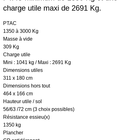
charge utile maxi de 2691 Kg.
PTAC
1350 à 3000 Kg
Masse à vide
309 Kg
Charge utile
Mini : 1041 kg / Maxi : 2691 Kg
Dimensions utiles
311 x 180 cm
Dimensions hors tout
464 x 166 cm
Hauteur utile / sol
56/63 /72 cm (3 choix possibles)
Résistance essieu(x)
1350 kg
Plancher