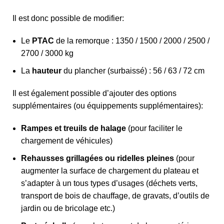
Il est donc possible de modifier:
Le
PTAC
de la remorque : 1350 / 1500 / 2000 / 2500 /
2700 / 3000 kg
La
hauteur
du plancher (surbaissé) : 56 / 63 / 72 cm
Il est également possible d’ajouter des options
supplémentaires (ou équippements supplémentaires):
Rampes et treuils de halage
(pour faciliter le
chargement de véhicules)
Rehausses grillagées ou ridelles pleines
(pour
augmenter la surface de chargement du plateau et
s’adapter à un tous types d’usages (déchets verts,
transport de bois de chauffage, de gravats, d’outils de
jardin ou de bricolage etc.)